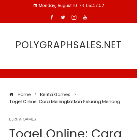
Skip
Monday, August 10
05:47:02
to
content
POLYGRAPHSALES.NET
Home
Berita Games
Togel Online: Cara Meningkatkan Peluang Menang
BERITA GAMES
Togel Online: Cara