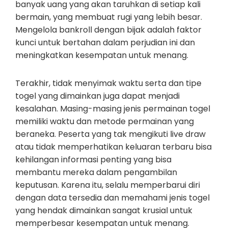
banyak uang yang akan taruhkan di setiap kali
bermain, yang membuat rugi yang lebih besar.
Mengelola bankroll dengan bijak adalah faktor
kunci untuk bertahan dalam perjudian ini dan
meningkatkan kesempatan untuk menang.
Terakhir, tidak menyimak waktu serta dan tipe
togel yang dimainkan juga dapat menjadi
kesalahan. Masing-masing jenis permainan togel
memiliki waktu dan metode permainan yang
beraneka. Peserta yang tak mengikuti live draw
atau tidak memperhatikan keluaran terbaru bisa
kehilangan informasi penting yang bisa
membantu mereka dalam pengambilan
keputusan. Karena itu, selalu memperbarui diri
dengan data tersedia dan memahami jenis togel
yang hendak dimainkan sangat krusial untuk
memperbesar kesempatan untuk menang.