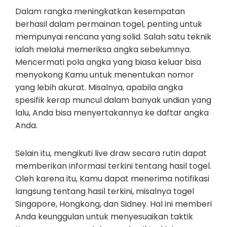
Dalam rangka meningkatkan kesempatan
berhasil dalam permainan togel, penting untuk
mempunyai rencana yang solid. Salah satu teknik
ialah melalui memeriksa angka sebelumnya.
Mencermati pola angka yang biasa keluar bisa
menyokong Kamu untuk menentukan nomor
yang lebih akurat. Misalnya, apabila angka
spesifik kerap muncul dalam banyak undian yang
lalu, Anda bisa menyertakannya ke daftar angka
Anda.
Selain itu, mengikuti live draw secara rutin dapat
memberikan informasi terkini tentang hasil togel.
Oleh karena itu, Kamu dapat menerima notifikasi
langsung tentang hasil terkini, misalnya togel
Singapore, Hongkong, dan Sidney. Hal ini memberi
Anda keunggulan untuk menyesuaikan taktik