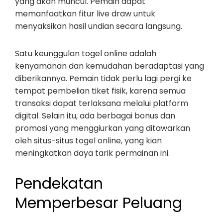
yang akan muncul. Pemain dapat
memanfaatkan fitur live draw untuk
menyaksikan hasil undian secara langsung.
Satu keunggulan togel online adalah
kenyamanan dan kemudahan beradaptasi yang
diberikannya. Pemain tidak perlu lagi pergi ke
tempat pembelian tiket fisik, karena semua
transaksi dapat terlaksana melalui platform
digital. Selain itu, ada berbagai bonus dan
promosi yang menggiurkan yang ditawarkan
oleh situs-situs togel online, yang kian
meningkatkan daya tarik permainan ini.
Pendekatan
Memperbesar Peluang