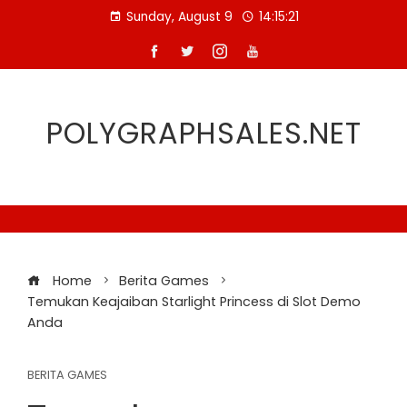
Skip
Sunday, August 9
14:15:21
to
content
POLYGRAPHSALES.NET
Home
Berita Games
Temukan Keajaiban Starlight Princess di Slot Demo
Anda
BERITA GAMES