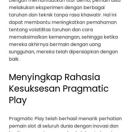
Dengan memanfaatkan fitur demo, pemain bisa
melakukan eksperimen dengan berbagai
taruhan dan teknik tanpa rasa khawatir. Hal ini
dapat membantu meningkatkan pemahaman
tentang volatilitas taruhan dan cara
memaksimalkan kemenangan, sehingga ketika
mereka akhirnya bermain dengan uang
sungguhan, mereka telah dipersiapkan dengan
baik.
Menyingkap Rahasia
Kesuksesan Pragmatic
Play
Pragmatic Play telah berhasil menarik perhatian
pemain slot di seluruh dunia dengan inovasi dan