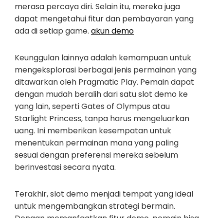
merasa percaya diri. Selain itu, mereka juga
dapat mengetahui fitur dan pembayaran yang
ada di setiap game.
akun demo
Keunggulan lainnya adalah kemampuan untuk
mengeksplorasi berbagai jenis permainan yang
ditawarkan oleh Pragmatic Play. Pemain dapat
dengan mudah beralih dari satu slot demo ke
yang lain, seperti Gates of Olympus atau
Starlight Princess, tanpa harus mengeluarkan
uang. Ini memberikan kesempatan untuk
menentukan permainan mana yang paling
sesuai dengan preferensi mereka sebelum
berinvestasi secara nyata.
Terakhir, slot demo menjadi tempat yang ideal
untuk mengembangkan strategi bermain.