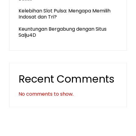
Kelebihan Slot Pulsa: Mengapa Memilih
Indosat dan Tri?
Keuntungan Bergabung dengan Situs
Salju4D
Recent Comments
No comments to show.