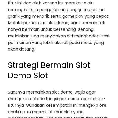
fitur ini, dan oleh karena itu mereka selalu
meningkatkan pengalaman pengguna dengan
grafik yang menarik serta gameplay yang cepat.
Melalui pemakaian slot demo, para pemain tak
hanya bermain untuk bersenang-senang,
melainkan juga menyiapkan diri menghadapi sesi
permainan yang lebih akurat pada masa yang
akan datang.
Strategi Bermain Slot
Demo Slot
Saatnya memainkan slot demo, wajib agar
mengerti metode fungsi permainan serta fitur-
fiturnya. Gunakan kesempatan ini mengexplore
aneka jenis mesin slot machine yang