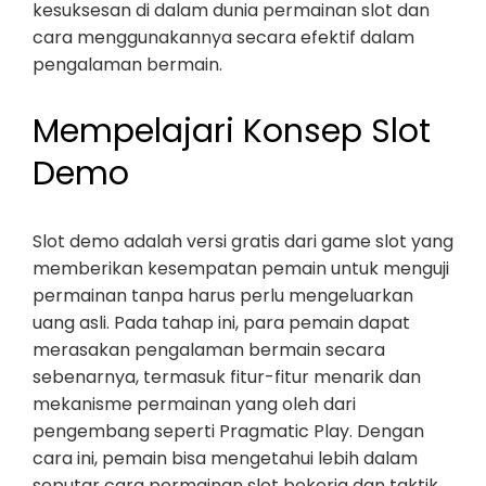
kesuksesan di dalam dunia permainan slot dan
cara menggunakannya secara efektif dalam
pengalaman bermain.
Mempelajari Konsep Slot
Demo
Slot demo adalah versi gratis dari game slot yang
memberikan kesempatan pemain untuk menguji
permainan tanpa harus perlu mengeluarkan
uang asli. Pada tahap ini, para pemain dapat
merasakan pengalaman bermain secara
sebenarnya, termasuk fitur-fitur menarik dan
mekanisme permainan yang oleh dari
pengembang seperti Pragmatic Play. Dengan
cara ini, pemain bisa mengetahui lebih dalam
seputar cara permainan slot bekerja dan taktik