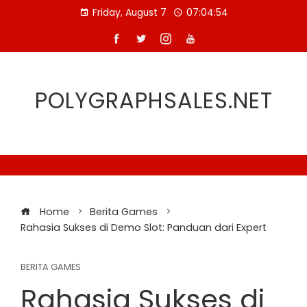
Skip
Friday, August 7
07:04:55
to
content
POLYGRAPHSALES.NET
Home
Berita Games
Rahasia Sukses di Demo Slot: Panduan dari Expert
BERITA GAMES
Rahasia Sukses di