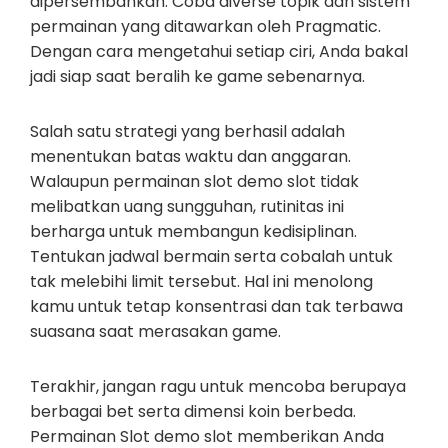
dipersembahkan. Coba diverse topik dan sistem
permainan yang ditawarkan oleh Pragmatic.
Dengan cara mengetahui setiap ciri, Anda bakal
jadi siap saat beralih ke game sebenarnya.
Salah satu strategi yang berhasil adalah
menentukan batas waktu dan anggaran.
Walaupun permainan slot demo slot tidak
melibatkan uang sungguhan, rutinitas ini
berharga untuk membangun kedisiplinan.
Tentukan jadwal bermain serta cobalah untuk
tak melebihi limit tersebut. Hal ini menolong
kamu untuk tetap konsentrasi dan tak terbawa
suasana saat merasakan game.
Terakhir, jangan ragu untuk mencoba berupaya
berbagai bet serta dimensi koin berbeda.
Permainan Slot demo slot memberikan Anda