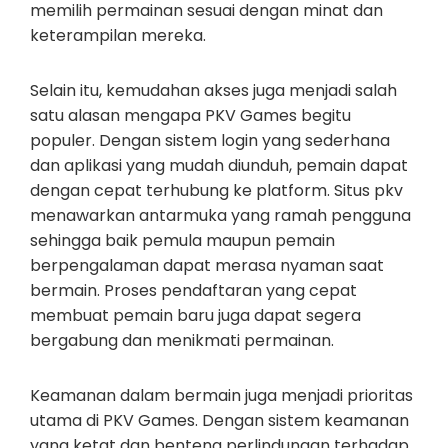
memilih permainan sesuai dengan minat dan
keterampilan mereka.
Selain itu, kemudahan akses juga menjadi salah
satu alasan mengapa PKV Games begitu
populer. Dengan sistem login yang sederhana
dan aplikasi yang mudah diunduh, pemain dapat
dengan cepat terhubung ke platform. Situs pkv
menawarkan antarmuka yang ramah pengguna
sehingga baik pemula maupun pemain
berpengalaman dapat merasa nyaman saat
bermain. Proses pendaftaran yang cepat
membuat pemain baru juga dapat segera
bergabung dan menikmati permainan.
Keamanan dalam bermain juga menjadi prioritas
utama di PKV Games. Dengan sistem keamanan
yang ketat dan benteng perlindungan terhadap