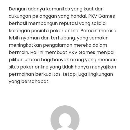
Dengan adanya komunitas yang kuat dan
dukungan pelanggan yang handal, PKV Games
berhasil membangun reputasi yang solid di
kalangan pecinta poker online. Pemain merasa
lebih nyaman dan terhubung, yang semakin
meningkatkan pengalaman mereka dalam
bermain. Hal ini membuat PKV Games menjadi
pilihan utama bagi banyak orang yang mencari
situs poker online yang tidak hanya menyajikan
permainan berkualitas, tetapi juga lingkungan
yang bersahabat.