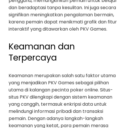
pengguna, memungkinkan pemain untuk belajar
dan beradaptasi tanpa kesulitan. Ini juga secara
signifikan meningkatkan pengalaman bermain,
karena pemain dapat menikmati grafik dan fitur
interaktif yang ditawarkan oleh PKV Games.
Keamanan dan
Terpercaya
Keamanan merupakan salah satu faktor utama
yang menjadikan PKV Games sebagai pilihan
utama di kalangan pecinta poker online. Situs-
situs PKV dilengkapi dengan sistem keamanan
yang canggih, termasuk enkripsi data untuk
melindungi informasi pribadi dan transaksi
pemain. Dengan adanya langkah-langkah
keamanan yang ketat, para pemain merasa