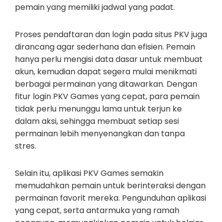
pemain yang memiliki jadwal yang padat.
Proses pendaftaran dan login pada situs PKV juga
dirancang agar sederhana dan efisien. Pemain
hanya perlu mengisi data dasar untuk membuat
akun, kemudian dapat segera mulai menikmati
berbagai permainan yang ditawarkan. Dengan
fitur login PKV Games yang cepat, para pemain
tidak perlu menunggu lama untuk terjun ke
dalam aksi, sehingga membuat setiap sesi
permainan lebih menyenangkan dan tanpa
stres.
Selain itu, aplikasi PKV Games semakin
memudahkan pemain untuk berinteraksi dengan
permainan favorit mereka. Pengunduhan aplikasi
yang cepat, serta antarmuka yang ramah