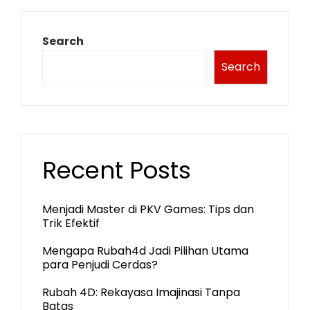
Search
Search
Recent Posts
Menjadi Master di PKV Games: Tips dan
Trik Efektif
Mengapa Rubah4d Jadi Pilihan Utama
para Penjudi Cerdas?
Rubah 4D: Rekayasa Imajinasi Tanpa
Batas