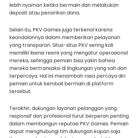
lebih nyaman ketika bermain dan melakukan
deposit atau penarikan dana.
Selain itu, PKV Games juga terkenal karena
keandalannya dalam memberikan pelayanan
yang transparan. Situs-situs PKV sering kali
memiliki lisensi resmi yang mengatur operasional
mereka, sehingga pemain bisa yakin bahwa
mereka bertransaksi di lingkungan yang sah dan
terpercaya. Hal ini menambah rasa percaya diri
pemain untuk kembali bermain di platform
tersebut.
Terakhir, dukungan layanan pelanggan yang
responsif dan profesional turut berperan penting
dalam membangun reputasi PKV Games. Pemain
dapat menghubungi tim dukungan kapan saja