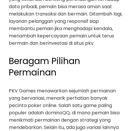
data pribadi, pemain bisa merasa aman saat
melakukan transaksi dan bermain. Ditambah lagi,
layanan pelanggan yang responsif siap
membantu pemain jika menghadapi kendala,
menambah kepercayaan pemain untuk terus
bermain dan berinvestasi di situs pkv.
Beragam Pilihan
Permainan
PKV Games menawarkan sejumlah permainan
yang bervariasi, menarik perhatian banyak
pecinta poker online. Salah satu game paling
populer adalah dominoQQ, di mana pemain bisa
menikmati permainan dengan strategi yang
mendebarkan. Selain itu, ada juga variasi lainnya