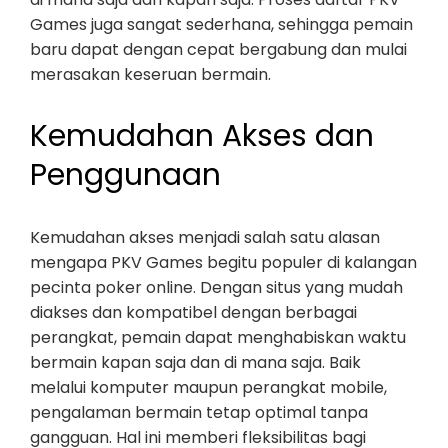
Games juga sangat sederhana, sehingga pemain
baru dapat dengan cepat bergabung dan mulai
merasakan keseruan bermain.
Kemudahan Akses dan
Penggunaan
Kemudahan akses menjadi salah satu alasan
mengapa PKV Games begitu populer di kalangan
pecinta poker online. Dengan situs yang mudah
diakses dan kompatibel dengan berbagai
perangkat, pemain dapat menghabiskan waktu
bermain kapan saja dan di mana saja. Baik
melalui komputer maupun perangkat mobile,
pengalaman bermain tetap optimal tanpa
gangguan. Hal ini memberi fleksibilitas bagi