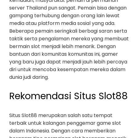
Kemudian, masyarakat pemain di permainan
server Thailand pun sangat. Pemain bisa dengan
gampang terhubung dengan orang lain lewat
media atau platform media sosial yang ada.
Beberapa pemain seringkali berbagi saran serta
taktik serta pengalaman mereka yang membuat
bermain slot menjadi lebih menarik. Dengan
bantuan dari komunitas komunitas ini, gamer
yang baru juga dapat menjadi jauh lebih percaya
diri untuk mencoba kesempatan mereka dalam
dunia judi daring.
Rekomendasi Situs Slot88
Situs Slot88 merupakan salah satu tempat
terbaik untuk kalangan penggemar game slot
dalam Indonesia. Dengan cara memberikan