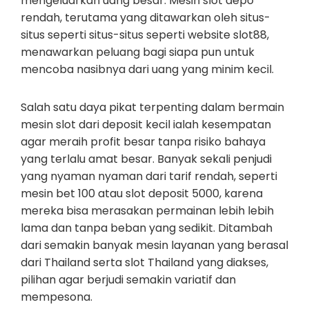
mengeluarkan uang besar. Mesin slot depo
rendah, terutama yang ditawarkan oleh situs-
situs seperti situs-situs seperti website slot88,
menawarkan peluang bagi siapa pun untuk
mencoba nasibnya dari uang yang minim kecil.
Salah satu daya pikat terpenting dalam bermain
mesin slot dari deposit kecil ialah kesempatan
agar meraih profit besar tanpa risiko bahaya
yang terlalu amat besar. Banyak sekali penjudi
yang nyaman nyaman dari tarif rendah, seperti
mesin bet 100 atau slot deposit 5000, karena
mereka bisa merasakan permainan lebih lebih
lama dan tanpa beban yang sedikit. Ditambah
dari semakin banyak mesin layanan yang berasal
dari Thailand serta slot Thailand yang diakses,
pilihan agar berjudi semakin variatif dan
mempesona.