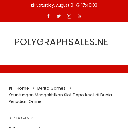
Skip
Saturday, August 8
17:48:03
to
content
POLYGRAPHSALES.NET
Home
Berita Games
Keuntungan Mengaktifkan Slot Depo Kecil di Dunia
Perjudian Online
BERITA GAMES