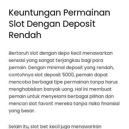
Keuntungan Permainan
Slot Dengan Deposit
Rendah
Bertaruh slot dengan depo kecil menawarkan
sensasi yang sangat terjangkau bagi para
pemain. Dengan minimal deposit yang rendah,
contohnya slot deposit 5000, pemain dapat
mencoba berbagai tipe permainan tanpa harus
menghabiskan banyak uang. Hal ini membuat
pemain untuk menyelami berbagai pilihan dan
mencari slot favorit mereka tanpa risiko finansial
yang besar.
Selain itu, slot bet kecil juga menawarkan