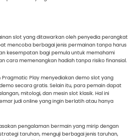
inan slot yang ditawarkan oleh penyedia perangkat
apat mencoba berbagai jenis permainan tanpa harus
kan kesempatan bagi pemula untuk memahami
an cara memenangkan hadiah tanpa risiko finansial.
an Pragmatic Play menyediakan demo slot yang
mo secara gratis. Selain itu, para pemain dapat
ngan, mitologi, dan mesin slot klasik. Hal ini
emar judi online yang ingin berlatih atau hanya
asakan pengalaman bermain yang mirip dengan
trategi taruhan, menguji berbagai jenis taruhan,