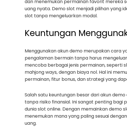
dan menemukan permainan favorit mereka s
uang nyata. Demo slot menjadi pilihan yang id
slot tanpa mengeluarkan modal.
Keuntungan Mengguna
Menggunakan akun demo merupakan cara yan
pengalaman bermain tanpa harus mengeluar
mencoba berbagai jenis permainan, seperti sl
mahjong ways, dengan biaya nol. Hal ini m
permainan, fitur bonus, dan strategi yang da
Salah satu keuntungan besar dari akun dem
tanpa risiko finansial. Ini sangat penting bag
dunia slot online. Dengan memainkan demo s
menemukan mana yang paling sesuai dengan p
uang.