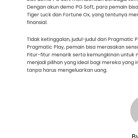
Dengan akun demo PG Soft, para pemain bisa 
Tiger Luck dan Fortune Ox, yang tentunya m
finansial.
Tidak ketinggalan, judul-judul dari Pragmatic 
Pragmatic Play, pemain bisa merasakan sensa
Fitur-fitur menarik serta kemungkinan untu
menjadi pilihan yang ideal bagi mereka yan
tanpa harus mengeluarkan uang.
B