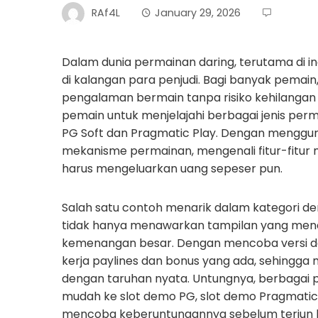
RAf4L
January 29, 2026
Dalam dunia permainan daring, terutama di indu
di kalangan para penjudi. Bagi banyak pemain
pengalaman bermain tanpa risiko kehilangan
pemain untuk menjelajahi berbagai jenis per
PG Soft dan Pragmatic Play. Dengan menggu
mekanisme permainan, mengenali fitur-fitur
harus mengeluarkan uang sepeser pun.
Salah satu contoh menarik dalam kategori d
tidak hanya menawarkan tampilan yang men
kemenangan besar. Dengan mencoba versi de
kerja paylines dan bonus yang ada, sehingga
dengan taruhan nyata. Untungnya, berbagai 
mudah ke slot demo PG, slot demo Pragmatic,
mencoba keberuntungannya sebelum terjun ke