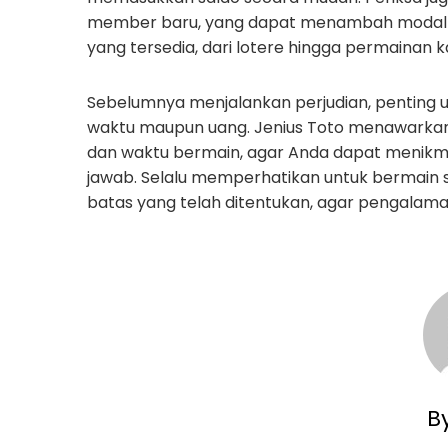
member baru, yang dapat menambah modal A
yang tersedia, dari lotere hingga permainan ka
Sebelumnya menjalankan perjudian, penting 
waktu maupun uang. Jenius Toto menawarka
dan waktu bermain, agar Anda dapat menikma
jawab. Selalu memperhatikan untuk bermain 
batas yang telah ditentukan, agar pengalam
B