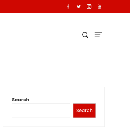
Search
Search