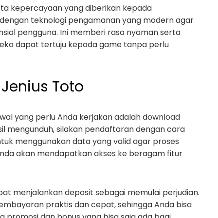
rta kepercayaan yang diberikan kepada
an dengan teknologi pengamanan yang modern agar
nansial pengguna. Ini memberi rasa nyaman serta
eka dapat tertuju kepada game tanpa perlu
Jenius Toto
awal yang perlu Anda kerjakan adalah download
hasil mengunduh, silakan pendaftaran dengan cara
ntuk menggunakan data yang valid agar proses
i, Anda akan mendapatkan akses ke beragam fitur
at menjalankan deposit sebagai memulai perjudian.
embayaran praktis dan cepat, sehingga Anda bisa
 promosi dan bonus yang bisa saja ada bagi