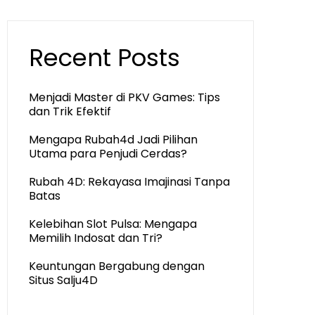
Recent Posts
Menjadi Master di PKV Games: Tips
dan Trik Efektif
Mengapa Rubah4d Jadi Pilihan
Utama para Penjudi Cerdas?
Rubah 4D: Rekayasa Imajinasi Tanpa
Batas
Kelebihan Slot Pulsa: Mengapa
Memilih Indosat dan Tri?
Keuntungan Bergabung dengan
Situs Salju4D