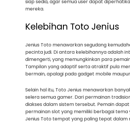
siap sedia, agar semua user dapat diperhati
mereka.
Kelebihan Toto Jenius
Jenius Toto menawarkan segudang kemudahan
pecinta judi. Di antara kelebihannya adalah
dimengerti, yang memungkinkan para pemai
Tampilan yang adaptif serta atraktif pula 
bermain, apalagi pada gadget mobile maupun
Selain hal itu, Toto Jenius menawarkan ba
selera semua gamer. Dari permainan tradisio
diakses dalam sistem tersebut. Pemain dapat
permainan slot yang memiliki berbagai tema
Jenius Toto tempat yang paling tepat dalam