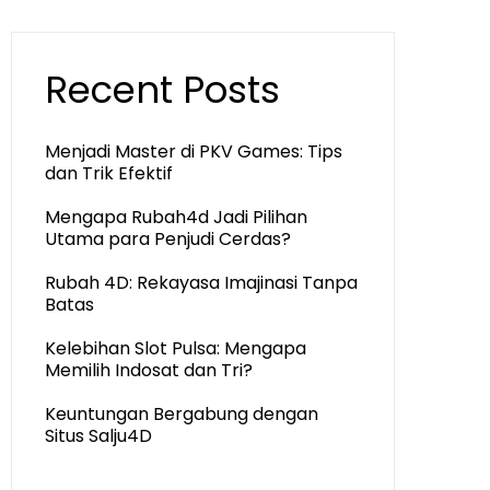
Recent Posts
Menjadi Master di PKV Games: Tips
dan Trik Efektif
Mengapa Rubah4d Jadi Pilihan
Utama para Penjudi Cerdas?
Rubah 4D: Rekayasa Imajinasi Tanpa
Batas
Kelebihan Slot Pulsa: Mengapa
Memilih Indosat dan Tri?
Keuntungan Bergabung dengan
Situs Salju4D