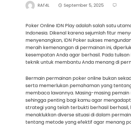
RAf4L
September 5, 2025
Poker Online IDN Play adalah salah satu ut
Indonesia. Dikenal karena sejumlah fitur m
menyenangkan, IDN Poker sukses mengundang 
meraih kemenangan di permainan ini, diperlu
kesempatan Anda agar berhasil. Pada tulisan
teknik untuk membantu Anda menang di perma
Bermain permainan poker online bukan seka
serta memerlukan pemahaman yang tentan
membaca lawannya. Masing-masing pemain me
sehingga penting bagi kamu agar mengadaptas
strategi yang telah terbukti berhasil berhasi
menaklukkan diverse situasi di dalam permaina
tentang metode yang efektif agar menang pad