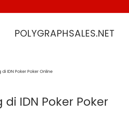
POLYGRAPHSALES.NET
 di IDN Poker Poker Online
 di IDN Poker Poker