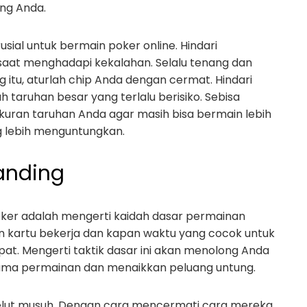
ng Anda.
sial untuk bermain poker online. Hindari
aat menghadapi kekalahan. Selalu tenang dan
 itu, aturlah chip Anda dengan cermat. Hindari
aruhan besar yang terlalu berisiko. Sebisa
ukuran taruhan Anda agar masih bisa bermain lebih
 lebih menguntungkan.
anding
oker adalah mengerti kaidah dasar permainan
n kartu bekerja dan kapan waktu yang cocok untuk
t. Mengerti taktik dasar ini akan menolong Anda
ama permainan dan menaikkan peluang untung.
rgelut musuh. Dengan cara mencermati cara mereka