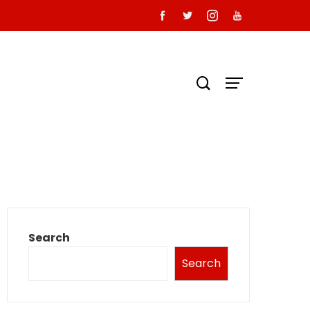
Search
Search