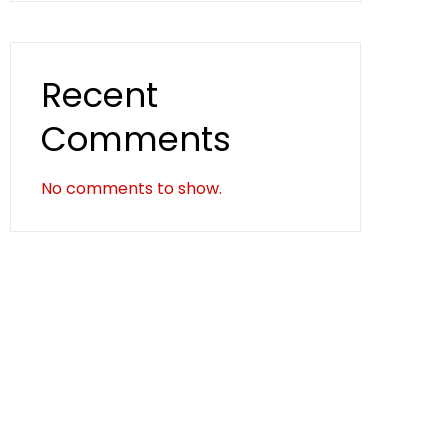
Recent
Comments
No comments to show.