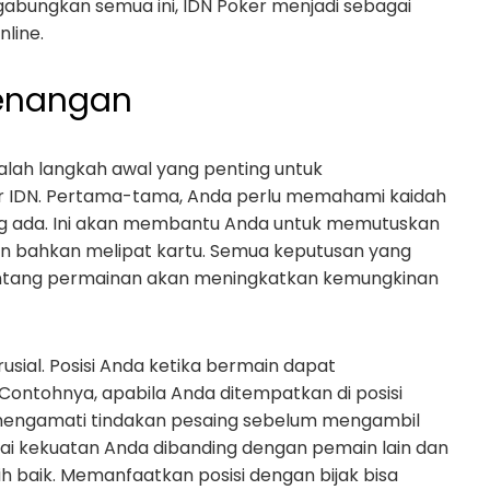
ungkan semua ini, IDN Poker menjadi sebagai
line.
menangan
ah langkah awal yang penting untuk
 IDN. Pertama-tama, Anda perlu memahami kaidah
ng ada. Ini akan membantu Anda untuk memutuskan
an bahkan melipat kartu. Semua keputusan yang
 tentang permainan akan meningkatkan kemungkinan
usial. Posisi Anda ketika bermain dapat
ontohnya, apabila Anda ditempatkan di posisi
 mengamati tindakan pesaing sebelum mengambil
ilai kekuatan Anda dibanding dengan pemain lain dan
 baik. Memanfaatkan posisi dengan bijak bisa