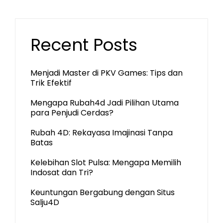
Recent Posts
Menjadi Master di PKV Games: Tips dan
Trik Efektif
Mengapa Rubah4d Jadi Pilihan Utama
para Penjudi Cerdas?
Rubah 4D: Rekayasa Imajinasi Tanpa
Batas
Kelebihan Slot Pulsa: Mengapa Memilih
Indosat dan Tri?
Keuntungan Bergabung dengan Situs
Salju4D