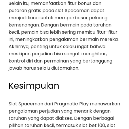
Selain itu, memanfaatkan fitur bonus dan
putaran gratis pada slot Spaceman dapat
menjadi kunci untuk memperbesar peluang
kemenangan. Dengan bermain pada taruhan
kecil, pemain bisa lebih sering memicu fitur-fitur
ini, meningkatkan pengalaman bermain mereka.
Akhirnya, penting untuk selalu ingat bahwa
meskipun perjudian bisa sangat menghibur,
kontrol diri dan permainan yang bertanggung
jawab harus selalu diutamakan.
Kesimpulan
Slot Spaceman dari Pragmatic Play menawarkan
pengalaman perjudian yang menarik dengan
taruhan yang dapat diakses. Dengan berbagai
pilihan taruhan kecil, termasuk slot bet 100, slot