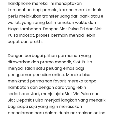
handphone mereka. Ini menciptakan
kemudahan bagi pemain, karena mereka tidak
perlu melakukan transfer uang dari bank atau e-
wallet, yang sering kali memakan waktu dan
biaya tambahan. Dengan Slot Pulsa Tri dan Slot
Pulsa Indosat, proses bermain menjadi lebih
cepat dan praktis.
Dengan berbagai pilihan permainan yang
ditawarkan dan promo menarik, Slot Pulsa
menjadi salah satu peluang emas bagi
penggemar perjudian online. Mereka bisa
menikmati permainan favorit mereka tanpa
hambatan dan dengan cara yang lebih
sederhana. Jadi, menjelajahi Slot Via Pulsa dan
Slot Deposit Pulsa menjadi langkah yang menarik
bagi siapa saja yang ingin merasakan
pengalaman baru dalam dunia permainan online.