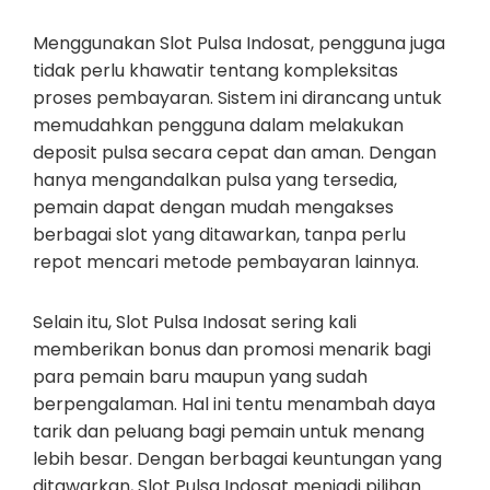
Menggunakan Slot Pulsa Indosat, pengguna juga
tidak perlu khawatir tentang kompleksitas
proses pembayaran. Sistem ini dirancang untuk
memudahkan pengguna dalam melakukan
deposit pulsa secara cepat dan aman. Dengan
hanya mengandalkan pulsa yang tersedia,
pemain dapat dengan mudah mengakses
berbagai slot yang ditawarkan, tanpa perlu
repot mencari metode pembayaran lainnya.
Selain itu, Slot Pulsa Indosat sering kali
memberikan bonus dan promosi menarik bagi
para pemain baru maupun yang sudah
berpengalaman. Hal ini tentu menambah daya
tarik dan peluang bagi pemain untuk menang
lebih besar. Dengan berbagai keuntungan yang
ditawarkan, Slot Pulsa Indosat menjadi pilihan