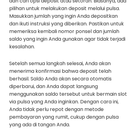
dan cari opsi deposit atau setoran. Biasanya, ada
pilihan untuk melakukan deposit melalui pulsa.
Masukkan jumlah yang ingin Anda depositkan
dan ikuti instruksi yang diberikan. Pastikan untuk
memeriksa kembali nomor ponsel dan jumlah
saldo yang ingin Anda gunakan agar tidak terjadi
kesalahan.
Setelah semua langkah selesai, Anda akan
menerima konfirmasi bahwa deposit telah
berhasil. Saldo Anda akan secara otomatis
diperbarui, dan Anda dapat langsung
menggunakan saldo tersebut untuk bermain slot
via pulsa yang Anda inginkan. Dengan cara ini,
Anda tidak perlu repot dengan metode
pembayaran yang rumit, cukup dengan pulsa
yang ada di tangan Anda.