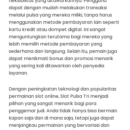
fleksibilitas yang ditawarkannya. Pengguna
dapat dengan mudah melakukan transaksi
melalui pulsa yang mereka miliki, tanpa harus
menggunakan metode pembayaran lain seperti
kartu kredit atau dompet digital. Ini sangat
menguntungkan terutama bagi mereka yang
lebih memilih metode pembayaran yang
sederhana dan langsung. Selain itu, pemain juga
dapat menikmati bonus dan promosi menarik
yang sering kali ditawarkan oleh penyedia
layanan.
Dengan peningkatan teknologi dan popularitas
permainan slot online, Slot Pulsa Tri menjadi
pilihan yang sangat menarik bagi para
penggemar judi. Anda tidak hanya bisa bermain
kapan saja dan di mana saja, tetapi juga dapat
menjangkau permainan yang bervariasi dan