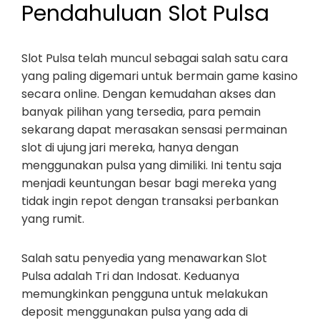
Pendahuluan Slot Pulsa
Slot Pulsa telah muncul sebagai salah satu cara
yang paling digemari untuk bermain game kasino
secara online. Dengan kemudahan akses dan
banyak pilihan yang tersedia, para pemain
sekarang dapat merasakan sensasi permainan
slot di ujung jari mereka, hanya dengan
menggunakan pulsa yang dimiliki. Ini tentu saja
menjadi keuntungan besar bagi mereka yang
tidak ingin repot dengan transaksi perbankan
yang rumit.
Salah satu penyedia yang menawarkan Slot
Pulsa adalah Tri dan Indosat. Keduanya
memungkinkan pengguna untuk melakukan
deposit menggunakan pulsa yang ada di