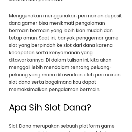
Menggunakan menggunakan permainan deposit
dana gamer bisa menikmati pengalaman
bermain bermain yang lebih kian mudah dan
tetap aman. Saat ini, banyak penggemar game
slot yang berpindah ke slot dari dana karena
kecepatan serta kenyamanan yang
ditawarkannya. Di dalam tulisan ini, kita akan
menggali lebih mendalam tentang peluang-
peluang yang mana ditawarkan oleh permainan
slot dana serta bagaimana kau dapat
memaksimalkan pengalaman bermain.
Apa Sih Slot Dana?
Slot Dana merupakan sebuah platform game