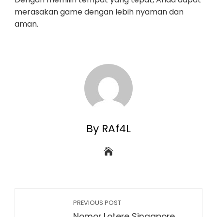
merasakan game dengan lebih nyaman dan
aman.
By RAf4L
PREVIOUS POST
Nomor Lotere Singapore