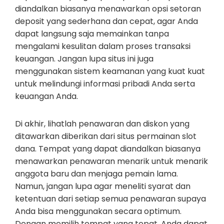
diandalkan biasanya menawarkan opsi setoran
deposit yang sederhana dan cepat, agar Anda
dapat langsung saja memainkan tanpa
mengalami kesulitan dalam proses transaksi
keuangan. Jangan lupa situs ini juga
menggunakan sistem keamanan yang kuat kuat
untuk melindungi informasi pribadi Anda serta
keuangan Anda.
Di akhir, lihatlah penawaran dan diskon yang
ditawarkan diberikan dari situs permainan slot
dana. Tempat yang dapat diandalkan biasanya
menawarkan penawaran menarik untuk menarik
anggota baru dan menjaga pemain lama.
Namun, jangan lupa agar meneliti syarat dan
ketentuan dari setiap semua penawaran supaya
Anda bisa menggunakan secara optimum.
Dengan memilih tempat yang tepat, Anda dapat