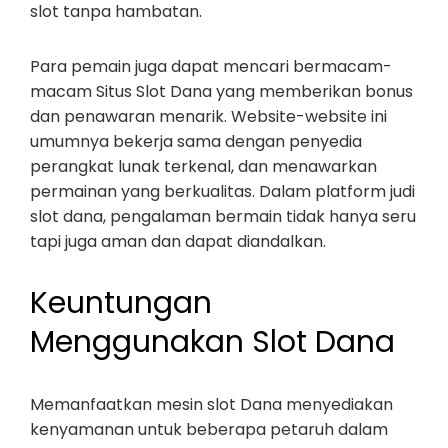
slot tanpa hambatan.
Para pemain juga dapat mencari bermacam-
macam Situs Slot Dana yang memberikan bonus
dan penawaran menarik. Website-website ini
umumnya bekerja sama dengan penyedia
perangkat lunak terkenal, dan menawarkan
permainan yang berkualitas. Dalam platform judi
slot dana, pengalaman bermain tidak hanya seru
tapi juga aman dan dapat diandalkan.
Keuntungan
Menggunakan Slot Dana
Memanfaatkan mesin slot Dana menyediakan
kenyamanan untuk beberapa petaruh dalam