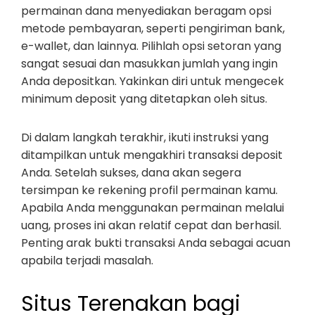
permainan dana menyediakan beragam opsi
metode pembayaran, seperti pengiriman bank,
e-wallet, dan lainnya. Pilihlah opsi setoran yang
sangat sesuai dan masukkan jumlah yang ingin
Anda depositkan. Yakinkan diri untuk mengecek
minimum deposit yang ditetapkan oleh situs.
Di dalam langkah terakhir, ikuti instruksi yang
ditampilkan untuk mengakhiri transaksi deposit
Anda. Setelah sukses, dana akan segera
tersimpan ke rekening profil permainan kamu.
Apabila Anda menggunakan permainan melalui
uang, proses ini akan relatif cepat dan berhasil.
Penting arak bukti transaksi Anda sebagai acuan
apabila terjadi masalah.
Situs Terenakan bagi