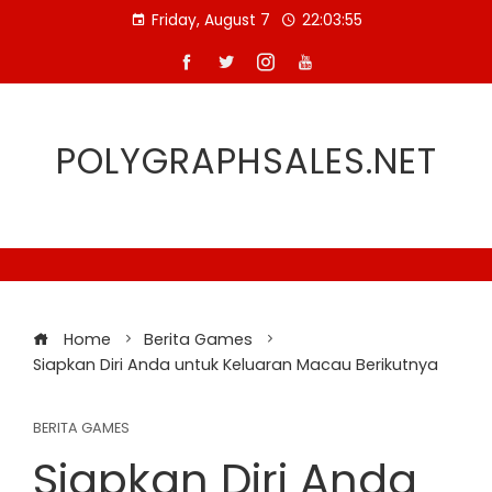
Skip
Friday, August 7
22:03:55
to
content
POLYGRAPHSALES.NET
Home
Berita Games
Siapkan Diri Anda untuk Keluaran Macau Berikutnya
BERITA GAMES
Siapkan Diri Anda