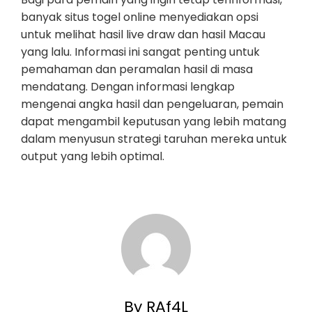
banyak situs togel online menyediakan opsi
untuk melihat hasil live draw dan hasil Macau
yang lalu. Informasi ini sangat penting untuk
pemahaman dan peramalan hasil di masa
mendatang. Dengan informasi lengkap
mengenai angka hasil dan pengeluaran, pemain
dapat mengambil keputusan yang lebih matang
dalam menyusun strategi taruhan mereka untuk
output yang lebih optimal.
By RAf4L