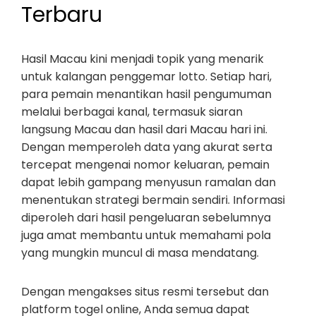
Terbaru
Hasil Macau kini menjadi topik yang menarik
untuk kalangan penggemar lotto. Setiap hari,
para pemain menantikan hasil pengumuman
melalui berbagai kanal, termasuk siaran
langsung Macau dan hasil dari Macau hari ini.
Dengan memperoleh data yang akurat serta
tercepat mengenai nomor keluaran, pemain
dapat lebih gampang menyusun ramalan dan
menentukan strategi bermain sendiri. Informasi
diperoleh dari hasil pengeluaran sebelumnya
juga amat membantu untuk memahami pola
yang mungkin muncul di masa mendatang.
Dengan mengakses situs resmi tersebut dan
platform togel online, Anda semua dapat