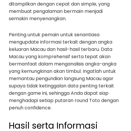
ditampilkan dengan cepat dan simple, yang
membuat pengalaman bermain menjadi
semakin menyenangkan.
Penting untuk pemain untuk senantiasa
mengupdate informasi terkait dengan angka
keluaran Macau dan hasil-hasil terbaru. Data
Macau yang komprehensif serta tepat akan
bermanfaat dalam menganalisis angka-angka
yang kemungkinan akan timbul. Ingatlah untuk
memantau pengundian langsung Macau agar
supaya tidak ketinggalan data penting terkait
dengan game ini, sehingga Anda dapat siap
menghadapi setiap putaran round Toto dengan
penuh confidence.
Hasil serta Informasi