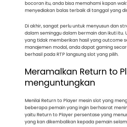
bocoran itu, anda bisa memahami kapan wakt
menyediakan balas terbaik di tanggal yang d
Di akhir, sangat perlu untuk menyusun dan str
dalam seminggu dalam bermain dan ikuti itu
yang tidak memberikan hasil yang outcome se
manajemen modal, anda dapat gaming secara
berhasil pada RTP langsung slot yang pilih.
Meramalkan Return to Pl
menguntungkan
Menilai Return to Player mesin slot yang me
beberapa pemain yang ingin berhasrat menin
yaitu Return to Player persentase yang men
yang kan dikembalikan kepada pemain sela