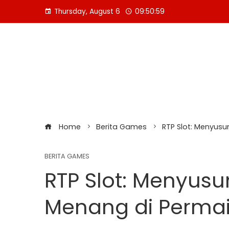
Skip
Thursday, August 6
09:50:59
to
content
Home
Berita Games
RTP Slot: Menyusu
BERITA GAMES
RTP Slot: Menyusu
Menang di Permai