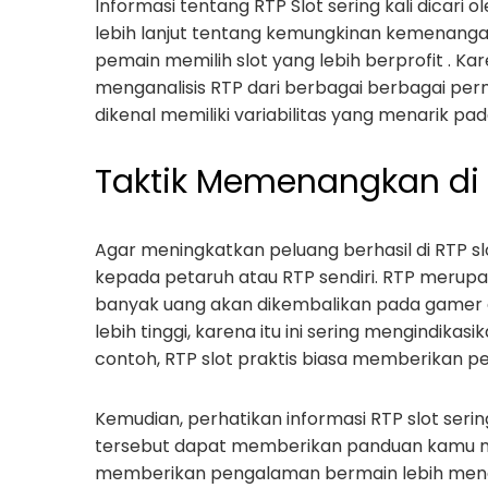
Informasi tentang RTP Slot sering kali dicari
lebih lanjut tentang kemungkinan kemenanga
pemain memilih slot yang lebih berprofit . Ka
menganalisis RTP dari berbagai berbagai perm
dikenal memiliki variabilitas yang menarik pa
Taktik Memenangkan di 
Agar meningkatkan peluang berhasil di RTP s
kepada petaruh atau RTP sendiri. RTP merup
banyak uang akan dikembalikan pada gamer 
lebih tinggi, karena itu ini sering mengindika
contoh, RTP slot praktis biasa memberikan 
Kemudian, perhatikan informasi RTP slot serin
tersebut dapat memberikan panduan kamu men
memberikan pengalaman bermain lebih me