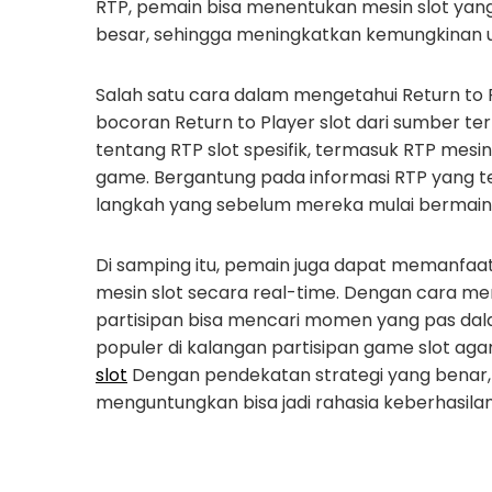
RTP, pemain bisa menentukan mesin slot ya
besar, sehingga meningkatkan kemungkinan
Salah satu cara dalam mengetahui Return to
bocoran Return to Player slot dari sumber t
tentang RTP slot spesifik, termasuk RTP mesi
game. Bergantung pada informasi RTP yang 
langkah yang sebelum mereka mulai bermain
Di samping itu, pemain juga dapat memanfaat
mesin slot secara real-time. Dengan cara men
partisipan bisa mencari momen yang pas dal
populer di kalangan partisipan game slot ag
slot
Dengan pendekatan strategi yang benar, 
menguntungkan bisa jadi rahasia keberhasilan