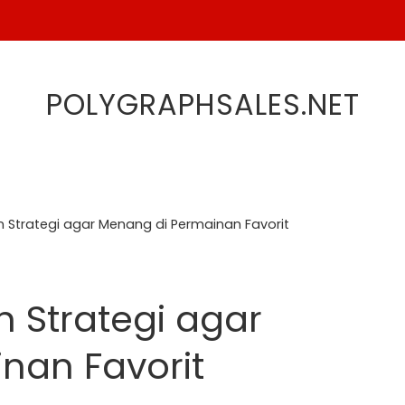
POLYGRAPHSALES.NET
n Strategi agar Menang di Permainan Favorit
n Strategi agar
nan Favorit