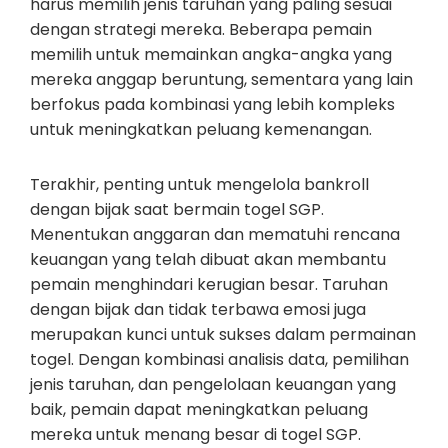
harus memilih jenis taruhan yang paling sesuai
dengan strategi mereka. Beberapa pemain
memilih untuk memainkan angka-angka yang
mereka anggap beruntung, sementara yang lain
berfokus pada kombinasi yang lebih kompleks
untuk meningkatkan peluang kemenangan.
Terakhir, penting untuk mengelola bankroll
dengan bijak saat bermain togel SGP.
Menentukan anggaran dan mematuhi rencana
keuangan yang telah dibuat akan membantu
pemain menghindari kerugian besar. Taruhan
dengan bijak dan tidak terbawa emosi juga
merupakan kunci untuk sukses dalam permainan
togel. Dengan kombinasi analisis data, pemilihan
jenis taruhan, dan pengelolaan keuangan yang
baik, pemain dapat meningkatkan peluang
mereka untuk menang besar di togel SGP.