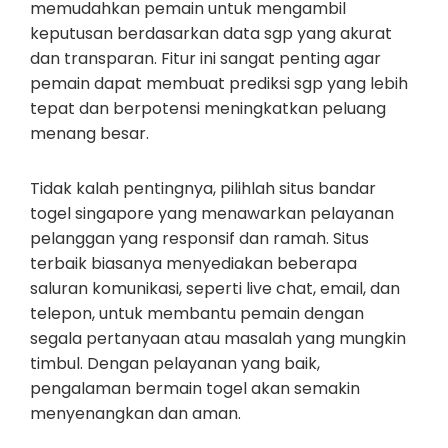
memudahkan pemain untuk mengambil
keputusan berdasarkan data sgp yang akurat
dan transparan. Fitur ini sangat penting agar
pemain dapat membuat prediksi sgp yang lebih
tepat dan berpotensi meningkatkan peluang
menang besar.
Tidak kalah pentingnya, pilihlah situs bandar
togel singapore yang menawarkan pelayanan
pelanggan yang responsif dan ramah. Situs
terbaik biasanya menyediakan beberapa
saluran komunikasi, seperti live chat, email, dan
telepon, untuk membantu pemain dengan
segala pertanyaan atau masalah yang mungkin
timbul. Dengan pelayanan yang baik,
pengalaman bermain togel akan semakin
menyenangkan dan aman.