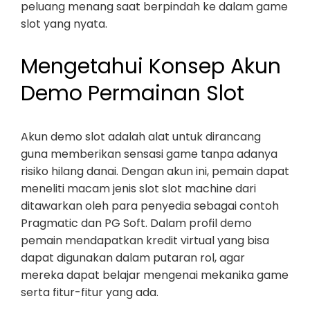
peluang menang saat berpindah ke dalam game
slot yang nyata.
Mengetahui Konsep Akun
Demo Permainan Slot
Akun demo slot adalah alat untuk dirancang
guna memberikan sensasi game tanpa adanya
risiko hilang danai. Dengan akun ini, pemain dapat
meneliti macam jenis slot slot machine dari
ditawarkan oleh para penyedia sebagai contoh
Pragmatic dan PG Soft. Dalam profil demo
pemain mendapatkan kredit virtual yang bisa
dapat digunakan dalam putaran rol, agar
mereka dapat belajar mengenai mekanika game
serta fitur-fitur yang ada.