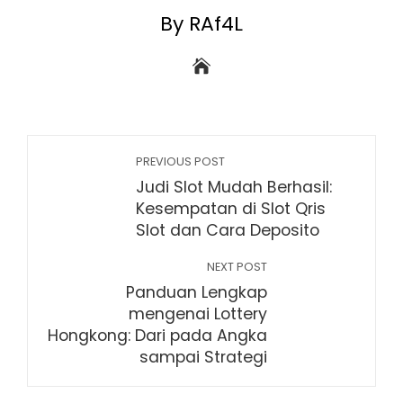
By RAf4L
PREVIOUS POST
Judi Slot Mudah Berhasil:
Kesempatan di Slot Qris
Slot dan Cara Deposito
NEXT POST
Panduan Lengkap
mengenai Lottery
Hongkong: Dari pada Angka
sampai Strategi