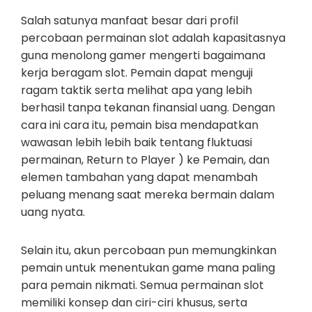
Salah satunya manfaat besar dari profil
percobaan permainan slot adalah kapasitasnya
guna menolong gamer mengerti bagaimana
kerja beragam slot. Pemain dapat menguji
ragam taktik serta melihat apa yang lebih
berhasil tanpa tekanan finansial uang. Dengan
cara ini cara itu, pemain bisa mendapatkan
wawasan lebih lebih baik tentang fluktuasi
permainan, Return to Player ) ke Pemain, dan
elemen tambahan yang dapat menambah
peluang menang saat mereka bermain dalam
uang nyata.
Selain itu, akun percobaan pun memungkinkan
pemain untuk menentukan game mana paling
para pemain nikmati. Semua permainan slot
memiliki konsep dan ciri-ciri khusus, serta