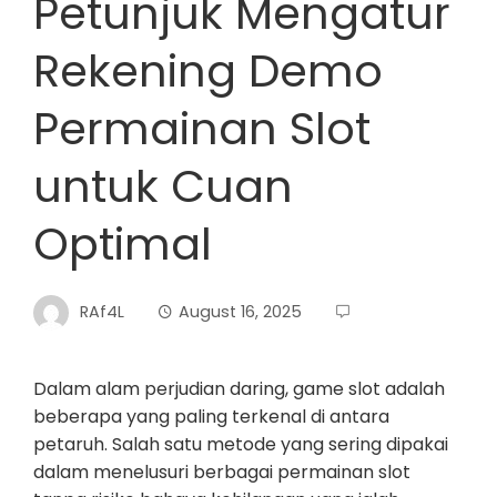
Petunjuk Mengatur
Rekening Demo
Permainan Slot
untuk Cuan
Optimal
RAf4L
August 16, 2025
Dalam alam perjudian daring, game slot adalah
beberapa yang paling terkenal di antara
petaruh. Salah satu metode yang sering dipakai
dalam menelusuri berbagai permainan slot