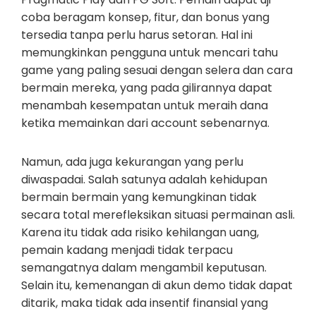
coba beragam konsep, fitur, dan bonus yang
tersedia tanpa perlu harus setoran. Hal ini
memungkinkan pengguna untuk mencari tahu
game yang paling sesuai dengan selera dan cara
bermain mereka, yang pada gilirannya dapat
menambah kesempatan untuk meraih dana
ketika memainkan dari account sebenarnya.
Namun, ada juga kekurangan yang perlu
diwaspadai. Salah satunya adalah kehidupan
bermain bermain yang kemungkinan tidak
secara total merefleksikan situasi permainan asli.
Karena itu tidak ada risiko kehilangan uang,
pemain kadang menjadi tidak terpacu
semangatnya dalam mengambil keputusan.
Selain itu, kemenangan di akun demo tidak dapat
ditarik, maka tidak ada insentif finansial yang