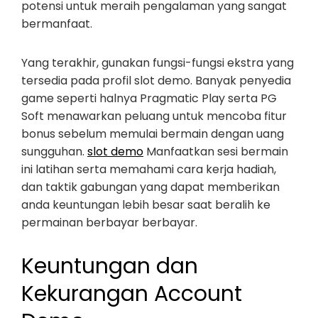
potensi untuk meraih pengalaman yang sangat
bermanfaat.
Yang terakhir, gunakan fungsi-fungsi ekstra yang
tersedia pada profil slot demo. Banyak penyedia
game seperti halnya Pragmatic Play serta PG
Soft menawarkan peluang untuk mencoba fitur
bonus sebelum memulai bermain dengan uang
sungguhan.
slot demo
Manfaatkan sesi bermain
ini latihan serta memahami cara kerja hadiah,
dan taktik gabungan yang dapat memberikan
anda keuntungan lebih besar saat beralih ke
permainan berbayar berbayar.
Keuntungan dan
Kekurangan Account