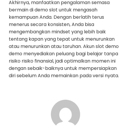
Akhirnya, manfaatkan pengalaman semasa
bermain di demo slot untuk mengasah
kemampuan Anda. Dengan berlatih terus
menerus secara konsisten, Anda bisa
mengembangkan mindset yang lebih baik
tentang kapan yang tepat untuk menurunkan
atau menurunkan atau taruhan. Akun slot demo
demo menyediakan peluang bagi belajar tanpa
risiko risiko finansial, jadi optimalkan momen ini
dengan sebaik-baiknya untuk mempersiapkan
diri sebelum Anda memainkan pada versi nyata.