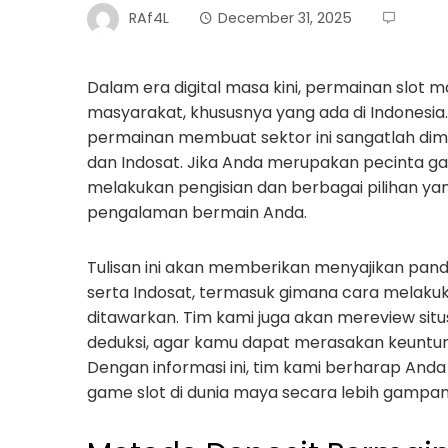
RAf4L
December 31, 2025
Dalam era digital masa kini, permainan slot m
masyarakat, khususnya yang ada di Indonesia.
permainan membuat sektor ini sangatlah dimi
dan Indosat. Jika Anda merupakan pecinta 
melakukan pengisian dan berbagai pilihan y
pengalaman bermain Anda.
Tulisan ini akan memberikan menyajikan pand
serta Indosat, termasuk gimana cara melakukan
ditawarkan. Tim kami juga akan mereview si
deduksi, agar kamu dapat merasakan keuntun
Dengan informasi ini, tim kami berharap And
game slot di dunia maya secara lebih gampang