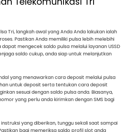
an Telekomunikasi Tri
a Tri, langkah awal yang Anda Anda lakukan ialah
ses. Pastikan Anda memiliki pulsa lebih melebihi
da dapat mengecek saldo pulsa melalui layanan USSD
 menjaga saldo cukup, anda siap untuk melanjutkan
andal yang menawarkan cara deposit melalui pulsa
lihan untuk deposit serta tentukan cara deposit
nginkan sesuai dengan saldo pulsa anda. Biasanya,
 nomor yang perlu anda kirimkan dengan SMS bagi
struksi yang diberikan, tunggu sekali saat sampai
 Pastikan bagi memeriksa saldo profil slot anda