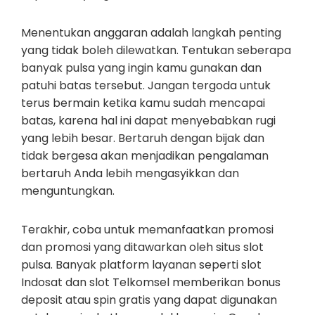
Menentukan anggaran adalah langkah penting
yang tidak boleh dilewatkan. Tentukan seberapa
banyak pulsa yang ingin kamu gunakan dan
patuhi batas tersebut. Jangan tergoda untuk
terus bermain ketika kamu sudah mencapai
batas, karena hal ini dapat menyebabkan rugi
yang lebih besar. Bertaruh dengan bijak dan
tidak bergesa akan menjadikan pengalaman
bertaruh Anda lebih mengasyikkan dan
menguntungkan.
Terakhir, coba untuk memanfaatkan promosi
dan promosi yang ditawarkan oleh situs slot
pulsa. Banyak platform layanan seperti slot
Indosat dan slot Telkomsel memberikan bonus
deposit atau spin gratis yang dapat digunakan