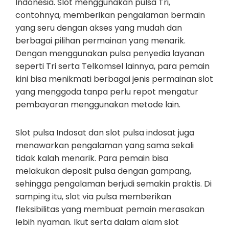
Indonesia. Slot menggunakan pulsa Tri,
contohnya, memberikan pengalaman bermain
yang seru dengan akses yang mudah dan
berbagai pilihan permainan yang menarik.
Dengan menggunakan pulsa penyedia layanan
seperti Tri serta Telkomsel lainnya, para pemain
kini bisa menikmati berbagai jenis permainan slot
yang menggoda tanpa perlu repot mengatur
pembayaran menggunakan metode lain.
Slot pulsa Indosat dan slot pulsa indosat juga
menawarkan pengalaman yang sama sekali
tidak kalah menarik. Para pemain bisa
melakukan deposit pulsa dengan gampang,
sehingga pengalaman berjudi semakin praktis. Di
samping itu, slot via pulsa memberikan
fleksibilitas yang membuat pemain merasakan
lebih nyaman. Ikut serta dalam alam slot