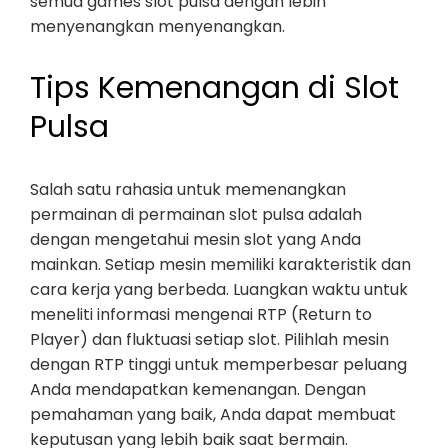
semua games slot pulsa dengan lebih
menyenangkan menyenangkan.
Tips Kemenangan di Slot
Pulsa
Salah satu rahasia untuk memenangkan
permainan di permainan slot pulsa adalah
dengan mengetahui mesin slot yang Anda
mainkan. Setiap mesin memiliki karakteristik dan
cara kerja yang berbeda. Luangkan waktu untuk
meneliti informasi mengenai RTP (Return to
Player) dan fluktuasi setiap slot. Pilihlah mesin
dengan RTP tinggi untuk memperbesar peluang
Anda mendapatkan kemenangan. Dengan
pemahaman yang baik, Anda dapat membuat
keputusan yang lebih baik saat bermain.