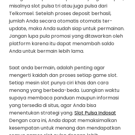
misalnya slot pulsa tri atau juga pulsa dari
Telkomsel. Setelah proses deposit berhasil,
jumlah Anda secara otomatis otomatis ter-
update, maka Anda sudah siap untuk permainan.
Jangan lupa pula promosi yang ditawarkan oleh
platform karena itu dapat menambah saldo
Anda untuk bermain lebih lama.
Saat anda bermain, adalah penting agar
mengerti kaidah dan proses setiap game slot.
Setiap mesin slot punya ciri khas dan cara
menang yang berbeda-beda. Luangkan waktu
supaya membaca panduan maupun informasi
yang tersedia di situs, agar Anda bisa
menentukan strategi yang.
Slot Pulsa Indosat
Dengan cara ini, Anda dapat memaksimalkan
kesempatan untuk menang dan mendapatkan