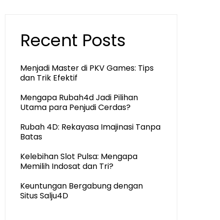
Recent Posts
Menjadi Master di PKV Games: Tips
dan Trik Efektif
Mengapa Rubah4d Jadi Pilihan
Utama para Penjudi Cerdas?
Rubah 4D: Rekayasa Imajinasi Tanpa
Batas
Kelebihan Slot Pulsa: Mengapa
Memilih Indosat dan Tri?
Keuntungan Bergabung dengan
Situs Salju4D