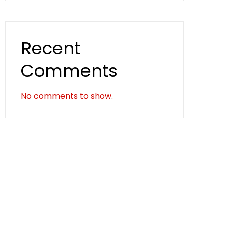
Recent
Comments
No comments to show.