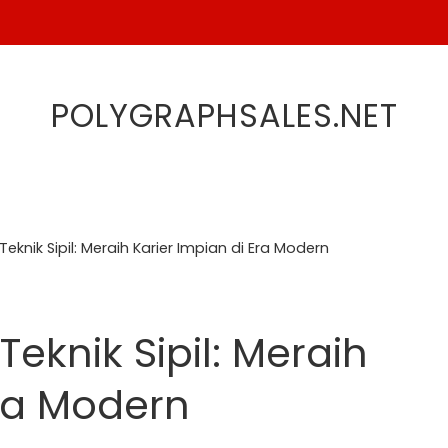
POLYGRAPHSALES.NET
Teknik Sipil: Meraih Karier Impian di Era Modern
Teknik Sipil: Meraih
Era Modern