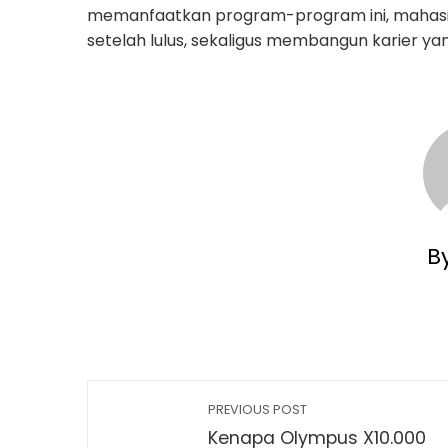
memanfaatkan program-program ini, mahasi
setelah lulus, sekaligus membangun karier yang
B
PREVIOUS POST
Kenapa Olympus X10.000