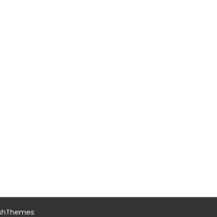
shThemes