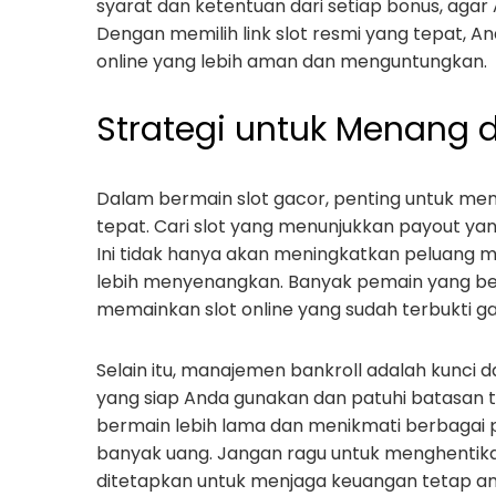
syarat dan ketentuan dari setiap bonus, aga
Dengan memilih link slot resmi yang tepat, 
online yang lebih aman dan menguntungkan.
Strategi untuk Menang d
Dalam bermain slot gacor, penting untuk m
tepat. Cari slot yang menunjukkan payout ya
Ini tidak hanya akan meningkatkan peluang
lebih menyenangkan. Banyak pemain yang 
memainkan slot online yang sudah terbukti ga
Selain itu, manajemen bankroll adalah kunci 
yang siap Anda gunakan dan patuhi batasan 
bermain lebih lama dan menikmati berbagai p
banyak uang. Jangan ragu untuk menghentik
ditetapkan untuk menjaga keuangan tetap a