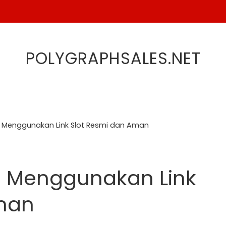
POLYGRAPHSALES.NET
 Menggunakan Link Slot Resmi dan Aman
 Menggunakan Link
Aman