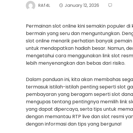
RAf4L
January 12, 2026
Permainan slot online kini semakin populer
bermain yang seru dan menguntungkan. Deng
slot online menarik perhatian banyak pemai
untuk mendapatkan hadiah besar. Namun, den
mengetahui cara menggunakan link slot res
lebih menyenangkan dan bebas dari risiko.
Dalam panduan ini, kita akan membahas segala
termasuk istilah-istilah penting seperti slot g
pembayaran yang beragam seperti slot dana, slo
mengupas tentang pentingnya memilih link s
yang dapat dipercaya, serta tips untuk m
dengan memantau RTP live dan slot resmi yang 
dengan informasi dan tips yang berguna!