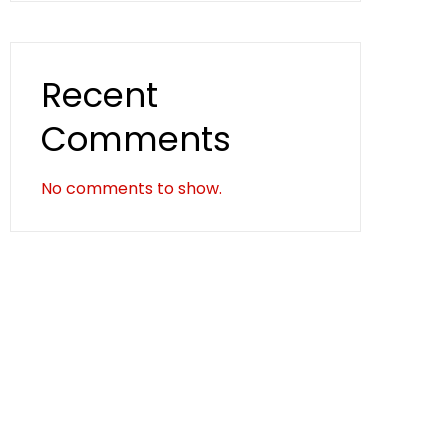
Recent
Comments
No comments to show.