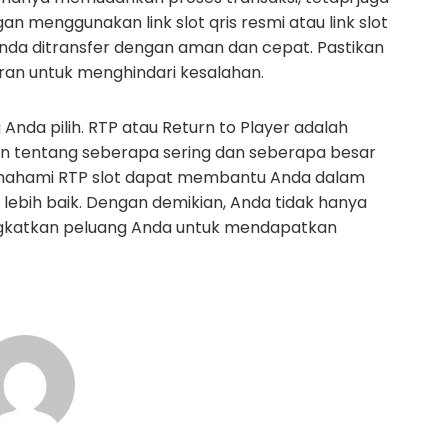
 menggunakan link slot qris resmi atau link slot
da ditransfer dengan aman dan cepat. Pastikan
ran untuk menghindari kesalahan.
 Anda pilih. RTP atau Return to Player adalah
n tentang seberapa sering dan seberapa besar
mahami RTP slot dapat membantu Anda dalam
ebih baik. Dengan demikian, Anda tidak hanya
ngkatkan peluang Anda untuk mendapatkan