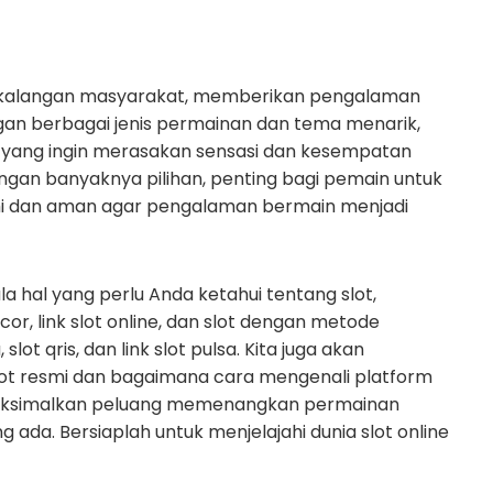
 di kalangan masyarakat, memberikan pengalaman
an berbagai jenis permainan dan tema menarik,
n yang ingin merasakan sensasi dan kesempatan
gan banyaknya pilihan, penting bagi pemain untuk
mi dan aman agar pengalaman bermain menjadi
 hal yang perlu Anda ketahui tentang slot,
acor, link slot online, dan slot dengan metode
t qris, dan link slot pulsa. Kita juga akan
lot resmi dan bagaimana cara mengenali platform
emaksimalkan peluang memenangkan permainan
ada. Bersiaplah untuk menjelajahi dunia slot online