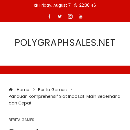
Skip
Friday, August 7
22:38:47
to
content
POLYGRAPHSALES.NET
Home
Berita Games
Panduan Komprehensif Slot Indosat: Main Sederhana
dan Cepat
BERITA GAMES