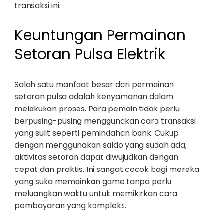
transaksi ini.
Keuntungan Permainan
Setoran Pulsa Elektrik
Salah satu manfaat besar dari permainan
setoran pulsa adalah kenyamanan dalam
melakukan proses. Para pemain tidak perlu
berpusing-pusing menggunakan cara transaksi
yang sulit seperti pemindahan bank. Cukup
dengan menggunakan saldo yang sudah ada,
aktivitas setoran dapat diwujudkan dengan
cepat dan praktis. Ini sangat cocok bagi mereka
yang suka memainkan game tanpa perlu
meluangkan waktu untuk memikirkan cara
pembayaran yang kompleks.