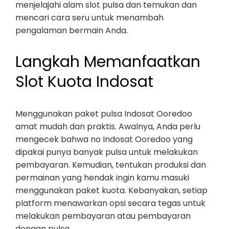
menjelajahi alam slot pulsa dan temukan dan
mencari cara seru untuk menambah
pengalaman bermain Anda.
Langkah Memanfaatkan
Slot Kuota Indosat
Menggunakan paket pulsa Indosat Ooredoo
amat mudah dan praktis. Awalnya, Anda perlu
mengecek bahwa no Indosat Ooredoo yang
dipakai punya banyak pulsa untuk melakukan
pembayaran. Kemudian, tentukan produksi dan
permainan yang hendak ingin kamu masuki
menggunakan paket kuota. Kebanyakan, setiap
platform menawarkan opsi secara tegas untuk
melakukan pembayaran atau pembayaran
dengan pulsa.