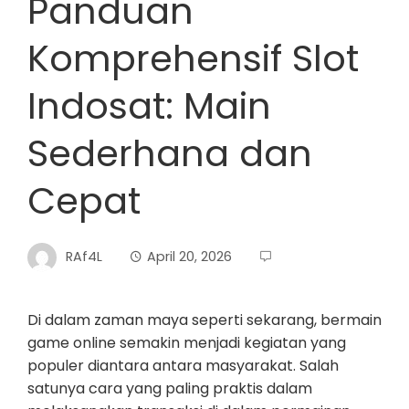
Panduan
Komprehensif Slot
Indosat: Main
Sederhana dan
Cepat
RAf4L
April 20, 2026
Di dalam zaman maya seperti sekarang, bermain
game online semakin menjadi kegiatan yang
populer diantara antara masyarakat. Salah
satunya cara yang paling praktis dalam