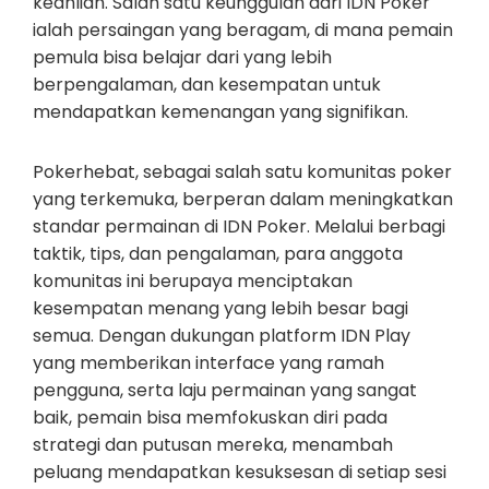
keahlian. Salah satu keunggulan dari IDN Poker
ialah persaingan yang beragam, di mana pemain
pemula bisa belajar dari yang lebih
berpengalaman, dan kesempatan untuk
mendapatkan kemenangan yang signifikan.
Pokerhebat, sebagai salah satu komunitas poker
yang terkemuka, berperan dalam meningkatkan
standar permainan di IDN Poker. Melalui berbagi
taktik, tips, dan pengalaman, para anggota
komunitas ini berupaya menciptakan
kesempatan menang yang lebih besar bagi
semua. Dengan dukungan platform IDN Play
yang memberikan interface yang ramah
pengguna, serta laju permainan yang sangat
baik, pemain bisa memfokuskan diri pada
strategi dan putusan mereka, menambah
peluang mendapatkan kesuksesan di setiap sesi