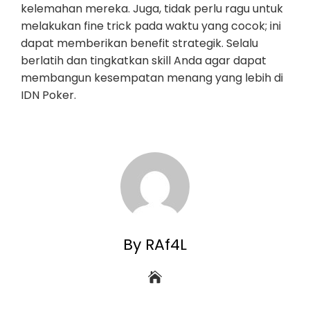
kelemahan mereka. Juga, tidak perlu ragu untuk
melakukan fine trick pada waktu yang cocok; ini
dapat memberikan benefit strategik. Selalu
berlatih dan tingkatkan skill Anda agar dapat
membangun kesempatan menang yang lebih di
IDN Poker.
By RAf4L