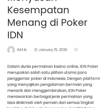
Kesempatan
Menang di Poker
IDN
RAf4L
January 15, 2026
Dalam dunia permainan kasino online, IDN Poker
merupakan salah satu pilihan utama para
penggemar poker di Indonesia. Dengan platform
yang menyajikan pengalaman bermain yang
menarik dan menggembirakan, IDN Poker
menawarkan berbagai jenis permainan yang
bisa dinikmati oleh pemain dari semua tingkat