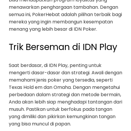
menawarkan penghargaan tambahan. Dengan
semua ini, PokerHebat adalah pilihan terbaik bagi
mereka yang ingin membangun kesempatan
menang yang lebih besar di IDN Poker.
Trik Berseman di IDN Play
Saat berdasar, di IDN Play, penting untuk
mengerti dasar-dasar dan strategi. Awali dengan
memahami jenis poker yang tersedia, seperti
Texas Hold em dan Omaha. Dengan mengetahui
perbedaan dalam strategi dan metode bermain,
Anda akan lebih siap menghadapi tantangan dari
musuh. Pastikan untuk berfokus pada tangan
yang dimiliki dan pikirkan kemungkinan tangan
yang bisa muncul di papan.