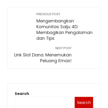
PREVIOUS POST
Mengembangkan
Komunitas Salju 4D:
Membagikan Pengalaman
dan Tips
NEXT POST
Link Slot Dana: Menemukan
Peluang Emas!
Search
Search