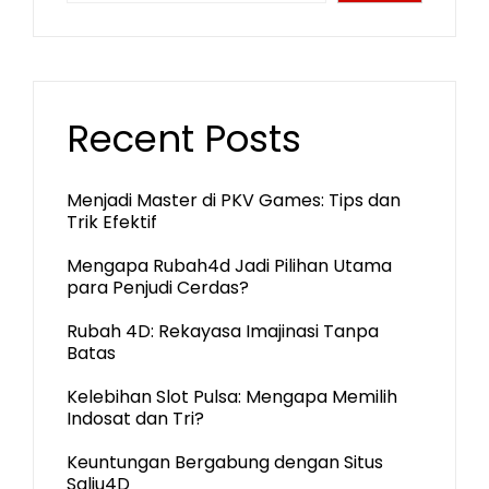
Recent Posts
Menjadi Master di PKV Games: Tips dan
Trik Efektif
Mengapa Rubah4d Jadi Pilihan Utama
para Penjudi Cerdas?
Rubah 4D: Rekayasa Imajinasi Tanpa
Batas
Kelebihan Slot Pulsa: Mengapa Memilih
Indosat dan Tri?
Keuntungan Bergabung dengan Situs
Salju4D