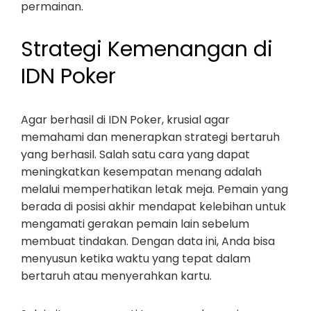
permainan.
Strategi Kemenangan di
IDN Poker
Agar berhasil di IDN Poker, krusial agar
memahami dan menerapkan strategi bertaruh
yang berhasil. Salah satu cara yang dapat
meningkatkan kesempatan menang adalah
melalui memperhatikan letak meja. Pemain yang
berada di posisi akhir mendapat kelebihan untuk
mengamati gerakan pemain lain sebelum
membuat tindakan. Dengan data ini, Anda bisa
menyusun ketika waktu yang tepat dalam
bertaruh atau menyerahkan kartu.