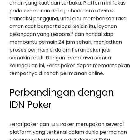
aman yang kuat dan terbuka. Platform ini fokus
pada keamanan data pribadi dan aktivitas
transaksi pengguna, untuk itu memberikan rasa
aman saat berpartisipasi. Selain itu, layanan
pelanggan yang responsif dan handal siap
membantu pemain 24 jam sehari, menjadikan
proses bermain di dalam Feraripoker jadi
semakin enak. Dengan membawa semua
keunggulan ini, Feraripoker dapat memantapkan
tempatnya di ranah permainan online.
Perbandingan dengan
IDN Poker
Feraripoker dan IDN Poker merupakan several
platform yang terkenal dalam dunia permainan
permainan kartu online di Indonesia. Satu