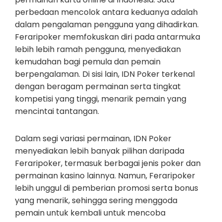
perbedaan mencolok antara keduanya adalah
dalam pengalaman pengguna yang dihadirkan.
Feraripoker memfokuskan diri pada antarmuka
lebih lebih ramah pengguna, menyediakan
kemudahan bagi pemula dan pemain
berpengalaman. Di sisi lain, IDN Poker terkenal
dengan beragam permainan serta tingkat
kompetisi yang tinggi, menarik pemain yang
mencintai tantangan.
Dalam segi variasi permainan, IDN Poker
menyediakan lebih banyak pilihan daripada
Feraripoker, termasuk berbagai jenis poker dan
permainan kasino lainnya. Namun, Feraripoker
lebih unggul di pemberian promosi serta bonus
yang menarik, sehingga sering menggoda
pemain untuk kembali untuk mencoba