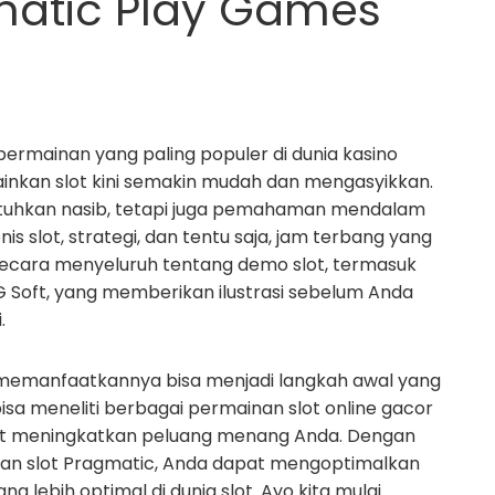
matic Play Games
 permainan yang paling populer di dunia kasino
inkan slot kini semakin mudah dan mengasyikkan.
tuhkan nasib, tetapi juga pemahaman mendalam
s slot, strategi, dan tentu saja, jam terbang yang
 secara menyeluruh tentang demo slot, termasuk
Soft, yang memberikan ilustrasi sebelum Anda
.
memanfaatkannya bisa menjadi langkah awal yang
sa meneliti berbagai permainan slot online gacor
pat meningkatkan peluang menang Anda. Dengan
dan slot Pragmatic, Anda dapat mengoptimalkan
 lebih optimal di dunia slot. Ayo kita mulai