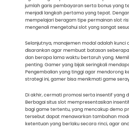
jumlah garis pembayaran serta bonus yang t
menjadi langkah pertama yang tepat. Denga
mempelajari beragam tipe permainan slot ri
mengenali mengetahui slot yang sangat sesuai
Selanjutnya, manajemen modal adalah kunci d
disarankan agar membuat batasan seberapa 
dan berapa lama waktu bertaruh yang. Memili
penting. Gamer yang bijak seringkali mendapa
Pengembalian yang tinggi agar mendorong ke
strategi ini, gamer bisa menikmati game seray
Di akhir, cermati promosi serta insentif yang
Berbagai situs slot mempresentasikan insenti
bagi game tertentu, yang mencakup demo pr
tersebut dapat menawarkan tambahan modal 
ketentuan yang berlaku secara rinci, agar