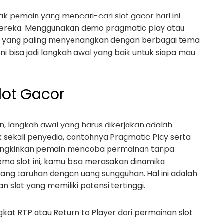
k pemain yang mencari-cari slot gacor hari ini
ereka. Menggunakan demo pragmatic play atau
a yang paling menyenangkan dengan berbagai tema
ni bisa jadi langkah awal yang baik untuk siapa mau
lot Gacor
, langkah awal yang harus dikerjakan adalah
 sekali penyedia, contohnya Pragmatic Play serta
ungkinkan pemain mencoba permainan tanpa
o slot ini, kamu bisa merasakan dinamika
ang taruhan dengan uang sungguhan. Hal ini adalah
lot yang memiliki potensi tertinggi.
kat RTP atau Return to Player dari permainan slot