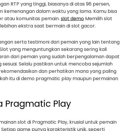
n RTP yang tinggi, biasanya di atas 96 persen,
kan kemenangan dalam waktu yang lama. Kamu bisa
der atau komunitas pemain.
slot demo
Memilih slot
bihan ekstra saat bermain di slot gacor.
an serta testimoni dari pemain yang lain tentang
 Slot yang menguntungkan sekarang sering kali
saran dari pemain yang sudah berpengalaman dapat
suai. Selalu pastikan untuk mencoba sejumlah
rekomendasikan dan perhatikan mana yang paling
akah itu di demo pragmatic play maupun permainan
da Pragmatic Play
an slot di Pragmatic Play, krusial untuk pemain
 Setiap game punya karakteristik unik, seperti