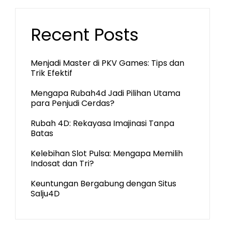
Recent Posts
Menjadi Master di PKV Games: Tips dan
Trik Efektif
Mengapa Rubah4d Jadi Pilihan Utama
para Penjudi Cerdas?
Rubah 4D: Rekayasa Imajinasi Tanpa
Batas
Kelebihan Slot Pulsa: Mengapa Memilih
Indosat dan Tri?
Keuntungan Bergabung dengan Situs
Salju4D