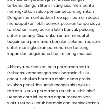
terkenal dengan fitur ini yang bisa membantu
meningkatkan saldo pemain secara signifikan.
Dengan memanfaatkan free spin, pemain dapat
mendapatkan lebih banyak putaran tanpa biaya
tambahan, yang berarti lebih banyak peluang
untuk menang. Disarankan untuk mencatat
bagaimana permainan berjalan selama free spin
untuk meningkatkan pemahaman tentang
kapan dan bagaimana fitur ini sering muncul.
Akhirnya, perhatikan pola permainan serta
frekuensi kemenangan saat bermain di slot
gacor. Sebelum bermain di slot demo gratis,
lakukan penelitian untuk mengetahui waktu
tertentu ketika permainan tersebut lebih aktif.
Dengan cara ini, pemain dapat menemukan
waktu terbaik untuk bermain dan meningkatkan