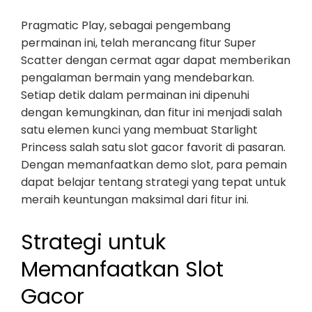
Pragmatic Play, sebagai pengembang
permainan ini, telah merancang fitur Super
Scatter dengan cermat agar dapat memberikan
pengalaman bermain yang mendebarkan.
Setiap detik dalam permainan ini dipenuhi
dengan kemungkinan, dan fitur ini menjadi salah
satu elemen kunci yang membuat Starlight
Princess salah satu slot gacor favorit di pasaran.
Dengan memanfaatkan demo slot, para pemain
dapat belajar tentang strategi yang tepat untuk
meraih keuntungan maksimal dari fitur ini.
Strategi untuk
Memanfaatkan Slot
Gacor