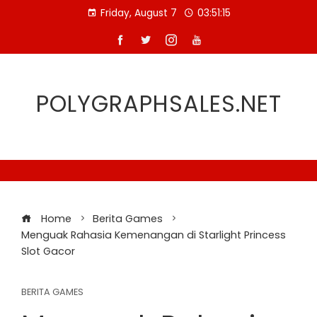
Skip
Friday, August 7
03:51:15
to
content
POLYGRAPHSALES.NET
Home
Berita Games
Menguak Rahasia Kemenangan di Starlight Princess
Slot Gacor
BERITA GAMES