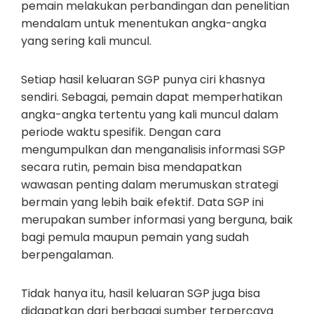
pemain melakukan perbandingan dan penelitian
mendalam untuk menentukan angka-angka
yang sering kali muncul.
Setiap hasil keluaran SGP punya ciri khasnya
sendiri. Sebagai, pemain dapat memperhatikan
angka-angka tertentu yang kali muncul dalam
periode waktu spesifik. Dengan cara
mengumpulkan dan menganalisis informasi SGP
secara rutin, pemain bisa mendapatkan
wawasan penting dalam merumuskan strategi
bermain yang lebih baik efektif. Data SGP ini
merupakan sumber informasi yang berguna, baik
bagi pemula maupun pemain yang sudah
berpengalaman.
Tidak hanya itu, hasil keluaran SGP juga bisa
didapatkan dari berbagai sumber terpercaya