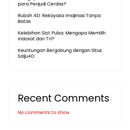
para Penjudi Cerdas?
Rubah 4D: Rekayasa Imajinasi Tanpa
Batas
Kelebihan Slot Pulsa: Mengapa Memilih
Indosat dan Tri?
Keuntungan Bergabung dengan Situs
Salju4D
Recent Comments
No comments to show.