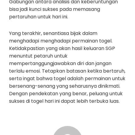
Gabungan antara analisis dan keberuntungan
bisa jadi kunci sukses pada memasang
pertaruhan untuk hari ini.
Yang terakhir, senantiasa bijak dalam
menghadapi menghadapi permainan togel.
Ketidakpastian yang akan hasil keluaran SGP
menuntut petaruh untuk
mempertanggungjawabkan diri dan jangan
terlalu emosi. Tetapkan batasan ketika bertaruh,
serta ingat bahwa togel adalah permainan untuk
bersenang-senang yang seharusnya dinikmati.
Dengan pendekatan yang benar, peluang untuk
sukses di togel hari ini dapat lebih terbuka luas.