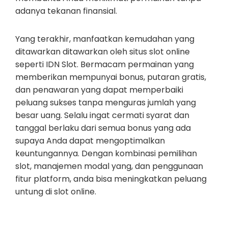
adanya tekanan finansial.
Yang terakhir, manfaatkan kemudahan yang
ditawarkan ditawarkan oleh situs slot online
seperti IDN Slot. Bermacam permainan yang
memberikan mempunyai bonus, putaran gratis,
dan penawaran yang dapat memperbaiki
peluang sukses tanpa menguras jumlah yang
besar uang. Selalu ingat cermati syarat dan
tanggal berlaku dari semua bonus yang ada
supaya Anda dapat mengoptimalkan
keuntungannya. Dengan kombinasi pemilihan
slot, manajemen modal yang, dan penggunaan
fitur platform, anda bisa meningkatkan peluang
untung di slot online.