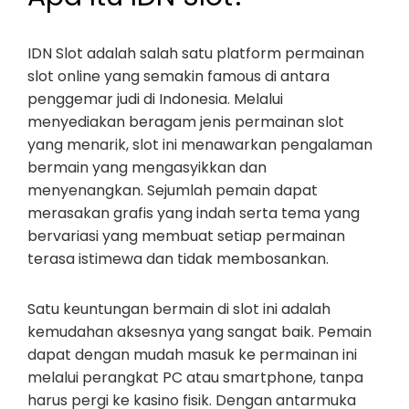
IDN Slot adalah salah satu platform permainan
slot online yang semakin famous di antara
penggemar judi di Indonesia. Melalui
menyediakan beragam jenis permainan slot
yang menarik, slot ini menawarkan pengalaman
bermain yang mengasyikkan dan
menyenangkan. Sejumlah pemain dapat
merasakan grafis yang indah serta tema yang
bervariasi yang membuat setiap permainan
terasa istimewa dan tidak membosankan.
Satu keuntungan bermain di slot ini adalah
kemudahan aksesnya yang sangat baik. Pemain
dapat dengan mudah masuk ke permainan ini
melalui perangkat PC atau smartphone, tanpa
harus pergi ke kasino fisik. Dengan antarmuka