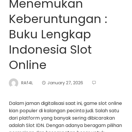
Menemukan
Keberuntungan :
Buku Lengkap
Indonesia Slot
Online
RAf4L
January 27, 2026
Dalam jaman digitalisasi saat ini, game slot online
kian populer di kalangan pecinta judi. Salah satu
dari platform yang banyak sering dibicarakan
adalah Slot IDN. Dengan adanya beragam pilihan