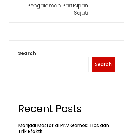
Pengalaman Partisipan
Sejati
Search
Search
Recent Posts
Menjadi Master di PKV Games: Tips dan
Trik Efektif