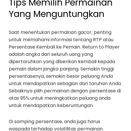
Tips Memilih Permainan
Yang Menguntungkan
Saat menentukan permainan gacor, penting
untuk memahami informasi tentang RTP atau
Persentase Kembali ke Pemain. Return to Player
adalah angka dari seluruh uang yang
dipertaruhkan yang diberikan kembali kepada
pemain dalam jangka panjang. Semakin tinggi
persentasenya, semakin besar peluang Anda
untuk mendapatkan sebagian dari taruhan Anda.
Sebaiknya pilih permainan dengan persentase di
atas 95% untuk meningkatkan peluang anda
untuk mendapatkan keberuntungan.
Di samping persentase, anda juga harus
waspada terhadap volatilitas permainan.