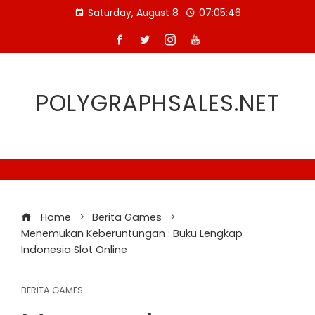
Skip
Saturday, August 8
07:05:47
to
content
POLYGRAPHSALES.NET
Home
Berita Games
Menemukan Keberuntungan : Buku Lengkap
Indonesia Slot Online
BERITA GAMES