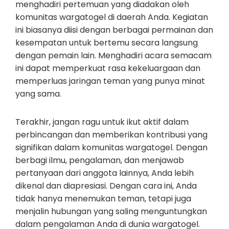
menghadiri pertemuan yang diadakan oleh
komunitas wargatogel di daerah Anda. Kegiatan
ini biasanya diisi dengan berbagai permainan dan
kesempatan untuk bertemu secara langsung
dengan pemain lain. Menghadiri acara semacam
ini dapat memperkuat rasa kekeluargaan dan
memperluas jaringan teman yang punya minat
yang sama.
Terakhir, jangan ragu untuk ikut aktif dalam
perbincangan dan memberikan kontribusi yang
signifikan dalam komunitas wargatogel. Dengan
berbagi ilmu, pengalaman, dan menjawab
pertanyaan dari anggota lainnya, Anda lebih
dikenal dan diapresiasi. Dengan cara ini, Anda
tidak hanya menemukan teman, tetapi juga
menjalin hubungan yang saling menguntungkan
dalam pengalaman Anda di dunia wargatogel.