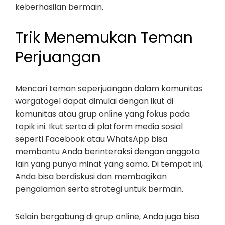
keberhasilan bermain.
Trik Menemukan Teman
Perjuangan
Mencari teman seperjuangan dalam komunitas
wargatogel dapat dimulai dengan ikut di
komunitas atau grup online yang fokus pada
topik ini. Ikut serta di platform media sosial
seperti Facebook atau WhatsApp bisa
membantu Anda berinteraksi dengan anggota
lain yang punya minat yang sama. Di tempat ini,
Anda bisa berdiskusi dan membagikan
pengalaman serta strategi untuk bermain.
Selain bergabung di grup online, Anda juga bisa