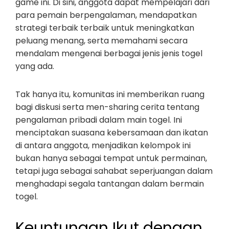
game ini. Di sini, anggota dapat mempelajari dari
para pemain berpengalaman, mendapatkan
strategi terbaik terbaik untuk meningkatkan
peluang menang, serta memahami secara
mendalam mengenai berbagai jenis jenis togel
yang ada.
Tak hanya itu, komunitas ini memberikan ruang
bagi diskusi serta men-sharing cerita tentang
pengalaman pribadi dalam main togel. Ini
menciptakan suasana kebersamaan dan ikatan
di antara anggota, menjadikan kelompok ini
bukan hanya sebagai tempat untuk permainan,
tetapi juga sebagai sahabat seperjuangan dalam
menghadapi segala tantangan dalam bermain
togel.
Keuntungan Ikut dengan