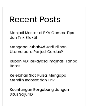
Recent Posts
Menjadi Master di PKV Games: Tips
dan Trik Efektif
Mengapa Rubah4d Jadi Pilihan
Utama para Penjudi Cerdas?
Rubah 4D: Rekayasa Imajinasi Tanpa
Batas
Kelebihan Slot Pulsa: Mengapa
Memilih Indosat dan Tri?
Keuntungan Bergabung dengan
Situs Salju4D