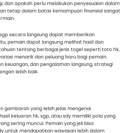
gi, dan apakah perlu melakukan penyesuaian dalam
an tetap dalam batas kemampuan finansial sangat
rmain.
aw sgp secara langsung dapat memberikan
tu, pemain dapat langsung melihat hasil dan
huan tentang berbagai jenis togel seperti toto hk,
variasi menarik dan peluang baru bagi pemain.
n keuangan, dan pengalaman langsung, strategi
engan lebih baik.
kan gambaran yang lebih jelas mengenai
sil keluaran hk, sgp, atau sdy memiliki pola yang
ang sering muncul. Pemain yang jeli bisa
sdy untuk mendapatkan wawasan lebih dalam