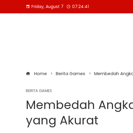
Skip
Friday, August 7
07:24:42
to
content
Home
Berita Games
Membedah Angka: 
BERITA GAMES
Membedah Angka: 
yang Akurat