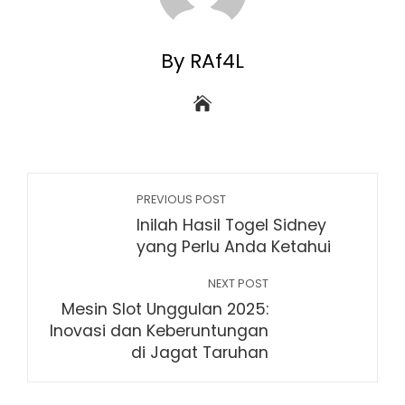
By RAf4L
PREVIOUS POST
Inilah Hasil Togel Sidney
yang Perlu Anda Ketahui
NEXT POST
Mesin Slot Unggulan 2025:
Inovasi dan Keberuntungan
di Jagat Taruhan