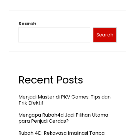
Search
Search
Recent Posts
Menjadi Master di PKV Games: Tips dan
Trik Efektif
Mengapa Rubah4d Jadi Pilihan Utama
para Penjudi Cerdas?
Rubah 4D: Rekayasa Imajinasi Tanpa