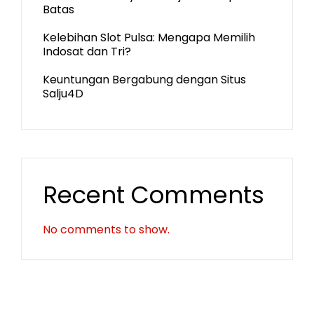
Batas
Kelebihan Slot Pulsa: Mengapa Memilih
Indosat dan Tri?
Keuntungan Bergabung dengan Situs
Salju4D
Recent Comments
No comments to show.