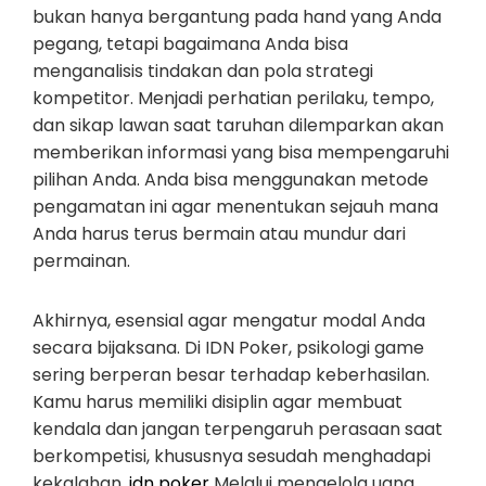
bukan hanya bergantung pada hand yang Anda
pegang, tetapi bagaimana Anda bisa
menganalisis tindakan dan pola strategi
kompetitor. Menjadi perhatian perilaku, tempo,
dan sikap lawan saat taruhan dilemparkan akan
memberikan informasi yang bisa mempengaruhi
pilihan Anda. Anda bisa menggunakan metode
pengamatan ini agar menentukan sejauh mana
Anda harus terus bermain atau mundur dari
permainan.
Akhirnya, esensial agar mengatur modal Anda
secara bijaksana. Di IDN Poker, psikologi game
sering berperan besar terhadap keberhasilan.
Kamu harus memiliki disiplin agar membuat
kendala dan jangan terpengaruh perasaan saat
berkompetisi, khususnya sesudah menghadapi
kekalahan.
idn poker
Melalui mengelola uang