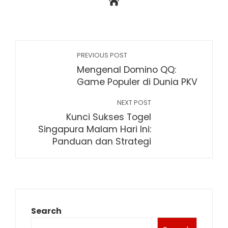
PREVIOUS POST
Mengenal Domino QQ:
Game Populer di Dunia PKV
NEXT POST
Kunci Sukses Togel
Singapura Malam Hari Ini:
Panduan dan Strategi
Search