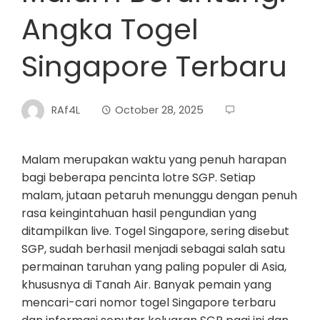
Angka Togel
Singapore Terbaru
RAf4L
October 28, 2025
Malam merupakan waktu yang penuh harapan
bagi beberapa pencinta lotre SGP. Setiap
malam, jutaan petaruh menunggu dengan penuh
rasa keingintahuan hasil pengundian yang
ditampilkan live. Togel Singapore, sering disebut
SGP, sudah berhasil menjadi sebagai salah satu
permainan taruhan yang paling populer di Asia,
khususnya di Tanah Air. Banyak pemain yang
mencari-cari nomor togel Singapore terbaru