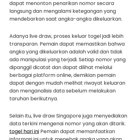
dapat menonton penarikan nomor secara
langsung dan mengalami ketegangan yang
mendebarkan saat angka-angka dikeluarkan.
Adanya live draw, proses keluar togel jadi lebih
transparan. Pemain dapat memastikan bahwa
angka yang dikeluarkan adalah valid dan tidak
ada manipulasi yang terjadi. Setiap nomor yang
dipanggil dicatat dan dapat dilihat melalui
berbagai platform online, demikian pemain
dapat dengan mudah melihat riwayat keluaran
dan menganalisis data sebelum melakukan
taruhan berikutnya.
Selain itu, live draw Singapore juga menyediakan
data terkini mengenai nomor yang akan ditarik.
togel hari ini
Pemain dapat memanfaatkan
informasi ini untuk menebak angka yang akan