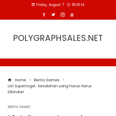
Skip
Friday, August 7
18:05:15
to
content
POLYGRAPHSALES.NET
Home
Berita Games
List Supertogel : Kesalahan yang harus Harus
Dihindari
BERITA GAMES