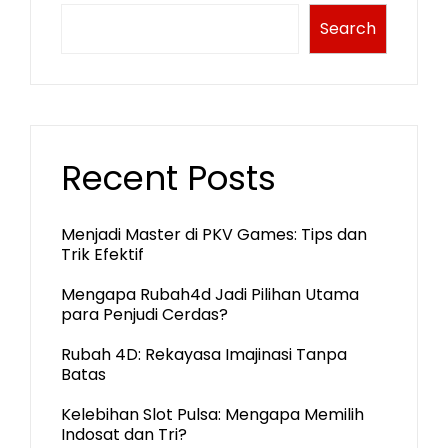
Search
Recent Posts
Menjadi Master di PKV Games: Tips dan
Trik Efektif
Mengapa Rubah4d Jadi Pilihan Utama
para Penjudi Cerdas?
Rubah 4D: Rekayasa Imajinasi Tanpa
Batas
Kelebihan Slot Pulsa: Mengapa Memilih
Indosat dan Tri?