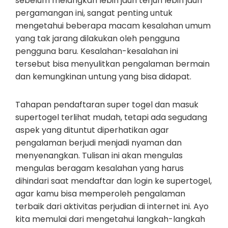
sebelum melangkah lebih jauh terjun lebih jauh
pergamangan ini, sangat penting untuk
mengetahui beberapa macam kesalahan umum
yang tak jarang dilakukan oleh pengguna
pengguna baru. Kesalahan-kesalahan ini
tersebut bisa menyulitkan pengalaman bermain
dan kemungkinan untung yang bisa didapat.
Tahapan pendaftaran super togel dan masuk
supertogel terlihat mudah, tetapi ada segudang
aspek yang dituntut diperhatikan agar
pengalaman berjudi menjadi nyaman dan
menyenangkan. Tulisan ini akan mengulas
mengulas beragam kesalahan yang harus
dihindari saat mendaftar dan login ke supertogel,
agar kamu bisa memperoleh pengalaman
terbaik dari aktivitas perjudian di internet ini. Ayo
kita memulai dari mengetahui langkah-langkah