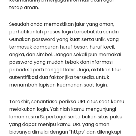
tetap aman.
Sesudah anda memastikan jalur yang aman,
perhatikanlah proses login tersebut itu sendiri.
Gunakan password yang kuat serta unik, yang
termasuk campuran huruf besar, huruf kecil,
angka, dan simbol. Jangan sekali pun memakai
password yang mudah tebak dan informasi
pribadi seperti tanggal lahir. Juga, aktifkan fitur
autentifikasi dua faktor jika tersedia, untuk
menambah lapisan keamanan saat login.
Terakhir, senantiasa periksa URL situs saat kamu
melakukan login. Yakinlah kamu mengunjungi
laman resmi Supertogel serta bukan situs palsu
yang dapat menipu kamu. URL yang aman
biasanya dimulai dengan "https" dan dilengkapi