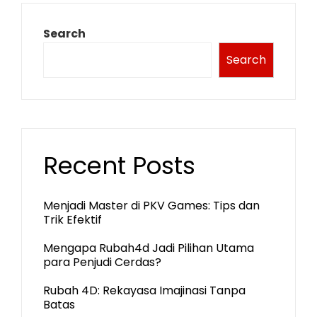
Search
Search
Recent Posts
Menjadi Master di PKV Games: Tips dan
Trik Efektif
Mengapa Rubah4d Jadi Pilihan Utama
para Penjudi Cerdas?
Rubah 4D: Rekayasa Imajinasi Tanpa
Batas