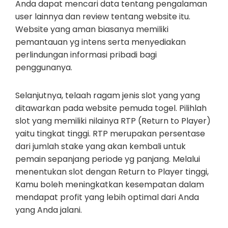
Anda dapat mencari data tentang pengalaman
user lainnya dan review tentang website itu.
Website yang aman biasanya memiliki
pemantauan yg intens serta menyediakan
perlindungan informasi pribadi bagi
penggunanya.
Selanjutnya, telaah ragam jenis slot yang yang
ditawarkan pada website pemuda togel. Pilihlah
slot yang memiliki nilainya RTP (Return to Player)
yaitu tingkat tinggi. RTP merupakan persentase
dari jumlah stake yang akan kembali untuk
pemain sepanjang periode yg panjang. Melalui
menentukan slot dengan Return to Player tinggi,
Kamu boleh meningkatkan kesempatan dalam
mendapat profit yang lebih optimal dari Anda
yang Anda jalani.