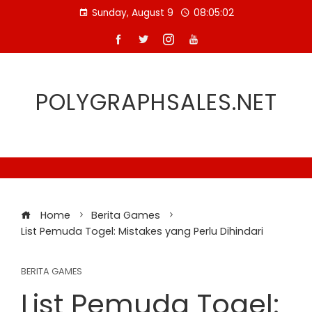
Skip
Sunday, August 9
08:05:02
to
content
POLYGRAPHSALES.NET
Home
Berita Games
List Pemuda Togel: Mistakes yang Perlu Dihindari
BERITA GAMES
List Pemuda Togel: