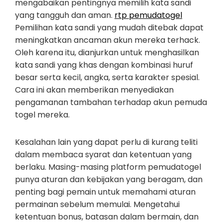
mengabaikan pentingnya memilih kata sandi
yang tangguh dan aman.
rtp pemudatogel
Pemilihan kata sandi yang mudah ditebak dapat
meningkatkan ancaman akun mereka terhack.
Oleh karena itu, dianjurkan untuk menghasilkan
kata sandi yang khas dengan kombinasi huruf
besar serta kecil, angka, serta karakter spesial.
Cara ini akan memberikan menyediakan
pengamanan tambahan terhadap akun pemuda
togel mereka.
Kesalahan lain yang dapat perlu di kurang teliti
dalam membaca syarat dan ketentuan yang
berlaku. Masing-masing platform pemudatogel
punya aturan dan kebijakan yang beragam, dan
penting bagi pemain untuk memahami aturan
permainan sebelum memulai. Mengetahui
ketentuan bonus, batasan dalam bermain, dan