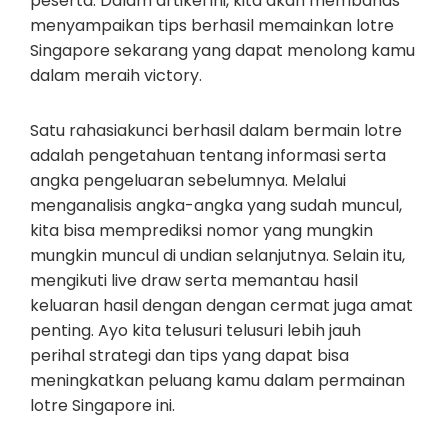
peserta. Dalam artikel ini, kita akan membahas
menyampaikan tips berhasil memainkan lotre
Singapore sekarang yang dapat menolong kamu
dalam meraih victory.
Satu rahasiakunci berhasil dalam bermain lotre
adalah pengetahuan tentang informasi serta
angka pengeluaran sebelumnya. Melalui
menganalisis angka-angka yang sudah muncul,
kita bisa memprediksi nomor yang mungkin
mungkin muncul di undian selanjutnya. Selain itu,
mengikuti live draw serta memantau hasil
keluaran hasil dengan dengan cermat juga amat
penting. Ayo kita telusuri telusuri lebih jauh
perihal strategi dan tips yang dapat bisa
meningkatkan peluang kamu dalam permainan
lotre Singapore ini.