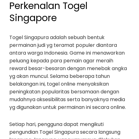
Perkenalan Togel
Singapore
Togel Singapura adalah sebuah bentuk
permainan judi yg teramat populer diantara
antara warga Indonesia. Game ini menawarkan
peluang kepada para pemain agar meraih
reward besar-besaran dengan menebak angka
yg akan muncul. Selama beberapa tahun
belakangan ini, togel online menyaksikan
peningkatan popularitas bersamaan dengan
mudahnya aksesibilitas serta banyaknya media
yg digunakan untuk permainan ini secara online.
Setiap hari, pengguna dapat mengikuti
pengundian Togel Singapura secara langsung