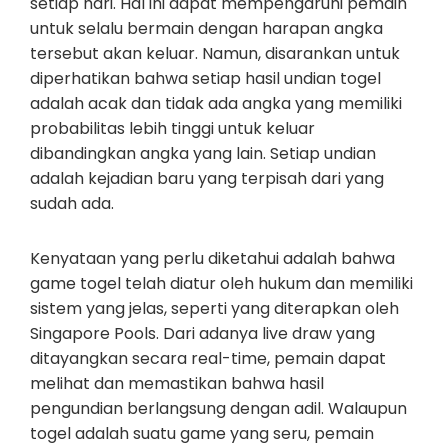
setiap hari. Hal ini dapat mempengaruhi pemain
untuk selalu bermain dengan harapan angka
tersebut akan keluar. Namun, disarankan untuk
diperhatikan bahwa setiap hasil undian togel
adalah acak dan tidak ada angka yang memiliki
probabilitas lebih tinggi untuk keluar
dibandingkan angka yang lain. Setiap undian
adalah kejadian baru yang terpisah dari yang
sudah ada.
Kenyataan yang perlu diketahui adalah bahwa
game togel telah diatur oleh hukum dan memiliki
sistem yang jelas, seperti yang diterapkan oleh
Singapore Pools. Dari adanya live draw yang
ditayangkan secara real-time, pemain dapat
melihat dan memastikan bahwa hasil
pengundian berlangsung dengan adil. Walaupun
togel adalah suatu game yang seru, pemain