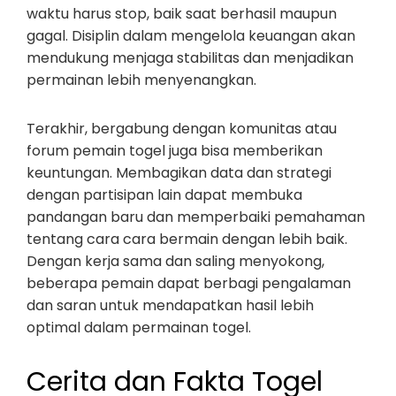
waktu harus stop, baik saat berhasil maupun
gagal. Disiplin dalam mengelola keuangan akan
mendukung menjaga stabilitas dan menjadikan
permainan lebih menyenangkan.
Terakhir, bergabung dengan komunitas atau
forum pemain togel juga bisa memberikan
keuntungan. Membagikan data dan strategi
dengan partisipan lain dapat membuka
pandangan baru dan memperbaiki pemahaman
tentang cara cara bermain dengan lebih baik.
Dengan kerja sama dan saling menyokong,
beberapa pemain dapat berbagi pengalaman
dan saran untuk mendapatkan hasil lebih
optimal dalam permainan togel.
Cerita dan Fakta Togel