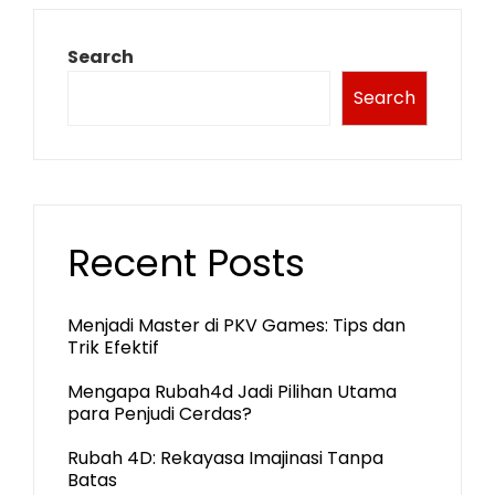
Search
Search
Recent Posts
Menjadi Master di PKV Games: Tips dan
Trik Efektif
Mengapa Rubah4d Jadi Pilihan Utama
para Penjudi Cerdas?
Rubah 4D: Rekayasa Imajinasi Tanpa
Batas