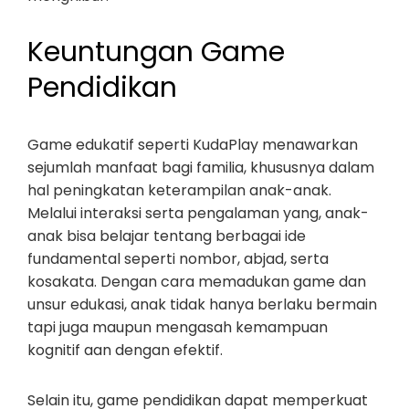
Keuntungan Game
Pendidikan
Game edukatif seperti KudaPlay menawarkan
sejumlah manfaat bagi familia, khususnya dalam
hal peningkatan keterampilan anak-anak.
Melalui interaksi serta pengalaman yang, anak-
anak bisa belajar tentang berbagai ide
fundamental seperti nombor, abjad, serta
kosakata. Dengan cara memadukan game dan
unsur edukasi, anak tidak hanya berlaku bermain
tapi juga maupun mengasah kemampuan
kognitif aan dengan efektif.
Selain itu, game pendidikan dapat memperkuat