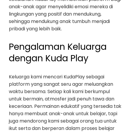
anak-anak agar menyelidiki emosi mereka di
lingkungan yang positif dan mendukung,
sehingga mendukung anak tumbuh menjadi
pribadi yang lebih baik.
Pengalaman Keluarga
dengan Kuda Play
Keluarga kami mencari KudaPlay sebagai
platform yang sangat seru agar meluangkan
waktu bersama. Setiap kali kami berkumpul
untuk bermain, atmosfer jadi penuh tawa dan
keceriaan. Permainan edukatif yang tersedia tak
hanya membuat anak-anak untuk belajar, tapi
juga mendorong kami sebagai orang tua untuk
ikut serta dan berperan dalam proses belajar