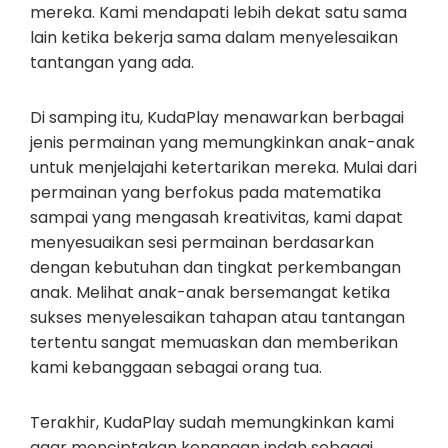
mereka. Kami mendapati lebih dekat satu sama
lain ketika bekerja sama dalam menyelesaikan
tantangan yang ada.
Di samping itu, KudaPlay menawarkan berbagai
jenis permainan yang memungkinkan anak-anak
untuk menjelajahi ketertarikan mereka. Mulai dari
permainan yang berfokus pada matematika
sampai yang mengasah kreativitas, kami dapat
menyesuaikan sesi permainan berdasarkan
dengan kebutuhan dan tingkat perkembangan
anak. Melihat anak-anak bersemangat ketika
sukses menyelesaikan tahapan atau tantangan
tertentu sangat memuaskan dan memberikan
kami kebanggaan sebagai orang tua.
Terakhir, KudaPlay sudah memungkinkan kami
agar menciptakan kenangan indah sebagai