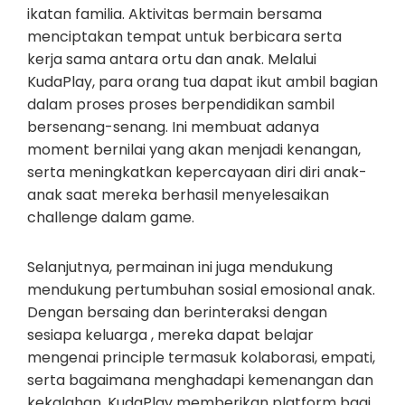
ikatan familia. Aktivitas bermain bersama
menciptakan tempat untuk berbicara serta
kerja sama antara ortu dan anak. Melalui
KudaPlay, para orang tua dapat ikut ambil bagian
dalam proses proses berpendidikan sambil
bersenang-senang. Ini membuat adanya
moment bernilai yang akan menjadi kenangan,
serta meningkatkan kepercayaan diri diri anak-
anak saat mereka berhasil menyelesaikan
challenge dalam game.
Selanjutnya, permainan ini juga mendukung
mendukung pertumbuhan sosial emosional anak.
Dengan bersaing dan berinteraksi dengan
sesiapa keluarga , mereka dapat belajar
mengenai principle termasuk kolaborasi, empati,
serta bagaimana menghadapi kemenangan dan
kekalahan. KudaPlay memberikan platform bagi