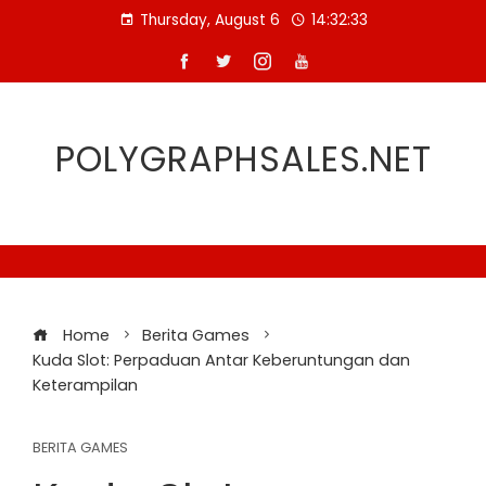
Skip
Thursday, August 6
14:32:33
to
content
POLYGRAPHSALES.NET
Home
Berita Games
Kuda Slot: Perpaduan Antar Keberuntungan dan
Keterampilan
BERITA GAMES