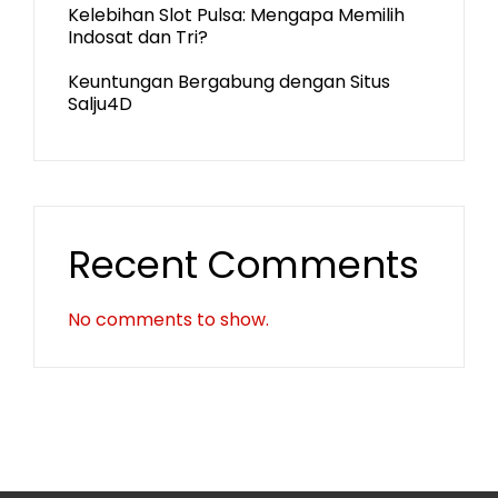
Kelebihan Slot Pulsa: Mengapa Memilih
Indosat dan Tri?
Keuntungan Bergabung dengan Situs
Salju4D
Recent Comments
No comments to show.