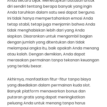
Anda secara bijak. Menetapkan batasan untuk
diri sendiri tentang berapa banyak yang ingin
Anda taruhkan dalam satu sesi dapat berguna.
Ini tidak hanya mempertahankan emosi Anda
tetap stabil, tetapi juga menjamin bahwa Anda
tidak menghabiskan lebih dari yang Anda
siapkan. Disarankan untuk mengambil bagian
dengan jumlah yang ditentukan dan tidak
melampaui angka itu, baik apakah Anda menang
atau kalah. Dengan demikian, Anda dapat
merasakan permainan tanpa tekanan keuangan
yang terlalu besar.
Akhirnya, manfaatkan fitur-fitur tanpa biaya
yang disediakan dalam permainan kuda slot.
Banyak platform menawarkan bonus dan
putaran gratis yang dapat meningkatkan
peluang Anda untuk menang tanpa harus