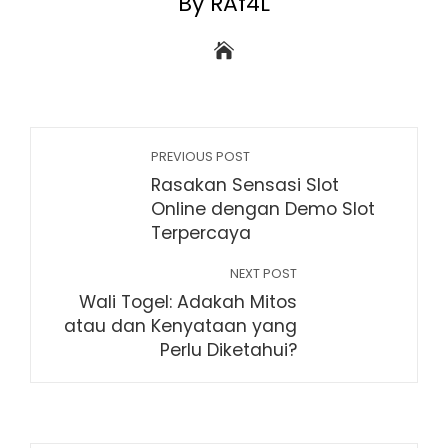
By RAf4L
PREVIOUS POST
Rasakan Sensasi Slot
Online dengan Demo Slot
Terpercaya
NEXT POST
Wali Togel: Adakah Mitos
atau dan Kenyataan yang
Perlu Diketahui?