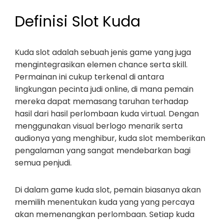
Definisi Slot Kuda
Kuda slot adalah sebuah jenis game yang juga
mengintegrasikan elemen chance serta skill.
Permainan ini cukup terkenal di antara
lingkungan pecinta judi online, di mana pemain
mereka dapat memasang taruhan terhadap
hasil dari hasil perlombaan kuda virtual. Dengan
menggunakan visual berlogo menarik serta
audionya yang menghibur, kuda slot memberikan
pengalaman yang sangat mendebarkan bagi
semua penjudi.
Di dalam game kuda slot, pemain biasanya akan
memilih menentukan kuda yang yang percaya
akan memenangkan perlombaan. Setiap kuda