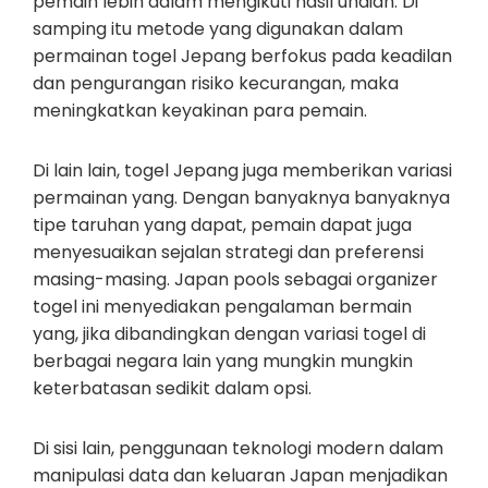
pemain lebih dalam mengikuti hasil undian. Di
samping itu metode yang digunakan dalam
permainan togel Jepang berfokus pada keadilan
dan pengurangan risiko kecurangan, maka
meningkatkan keyakinan para pemain.
Di lain lain, togel Jepang juga memberikan variasi
permainan yang. Dengan banyaknya banyaknya
tipe taruhan yang dapat, pemain dapat juga
menyesuaikan sejalan strategi dan preferensi
masing-masing. Japan pools sebagai organizer
togel ini menyediakan pengalaman bermain
yang, jika dibandingkan dengan variasi togel di
berbagai negara lain yang mungkin mungkin
keterbatasan sedikit dalam opsi.
Di sisi lain, penggunaan teknologi modern dalam
manipulasi data dan keluaran Japan menjadikan