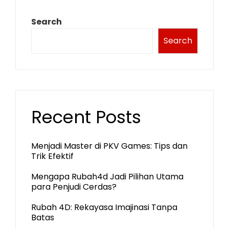
Search
Search
Recent Posts
Menjadi Master di PKV Games: Tips dan
Trik Efektif
Mengapa Rubah4d Jadi Pilihan Utama
para Penjudi Cerdas?
Rubah 4D: Rekayasa Imajinasi Tanpa
Batas