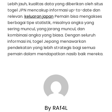
Lebih jauh, kualitas data yang diberikan oleh situs
togel JPN mencakup informasi up-to-date dan
relevan.
keluaran japan
Pemain bisa mengakses
berbagai tipe statistik, misalnya angka yang
sering muncul, yang jarang muncul, dan
kombinasi angka yang biasa. Dengan seluruh
informasi ini, togel Jepang menawarkan
pendekatan yang lebih strategis bagi semua
pemain dalam mendapatkan nasib baik mereka.
By RAf4L