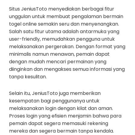
Situs JeniusToto menyediakan berbagai fitur
unggulan untuk membuat pengalaman bermain
togel online semakin seru dan menyenangkan.
Salah satu fitur utama adalah antarmuka yang
user-friendly, memudahkan pengguna untuk
melaksanakan pergerakan. Dengan format yang
minimalis namun menawan, pemain dapat
dengan mudah mencari permainan yang
diinginkan dan mengakses semua informasi yang
tanpa kesulitan.
Selain itu, JeniusToto juga memberikan
kesempatan bagi penggunanya untuk
melaksanakan login dengan kilat dan aman.
Proses login yang efisien menjamin bahwa para
pemain dapat segera memasuki rekening
mereka dan segera bermain tanpa kendala.