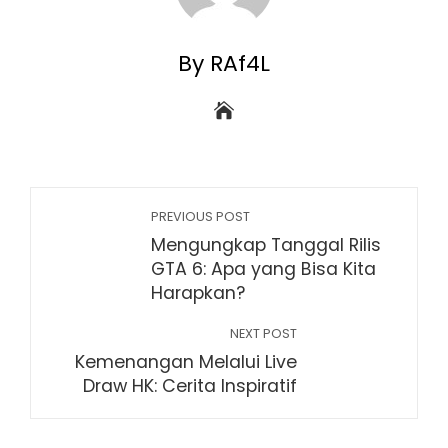
By RAf4L
PREVIOUS POST
Mengungkap Tanggal Rilis
GTA 6: Apa yang Bisa Kita
Harapkan?
NEXT POST
Kemenangan Melalui Live
Draw HK: Cerita Inspiratif