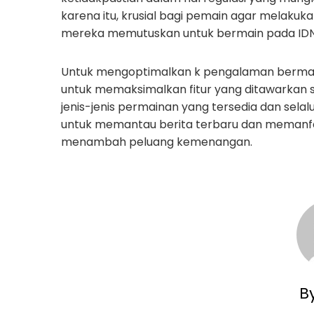
karena itu, krusial bagi pemain agar melakuka
mereka memutuskan untuk bermain pada IDN
Untuk mengoptimalkan k pengalaman bermain
untuk memaksimalkan fitur yang ditawarkan 
jenis-jenis permainan yang tersedia dan selalu
untuk memantau berita terbaru dan memanfa
menambah peluang kemenangan.
B