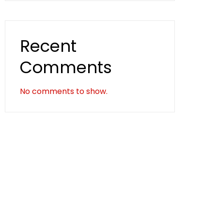
Recent
Comments
No comments to show.