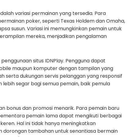
adalah variasi permainan yang tersedia. Para
ermainan poker, seperti Texas Holdem dan Omaha,
apsa susun. Variasi ini memungkinkan pemain untuk
terampilan mereka, menjadikan pengalaman
an penggunaan situs IDNPlay. Pengguna dapat
mobile maupun komputer dengan tampilan yang
h serta dukungan servis pelanggan yang responsif
lebih segar bagi semua pemain, baik pemula
an bonus dan promosi menarik. Para pemain baru
sementara pemain lama dapat mengikuti berbagai
ren. Hal ini tidak hanya meningkatkan
n dorongan tambahan untuk senantiasa bermain