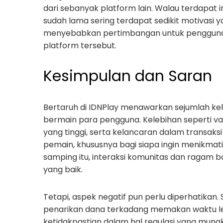
dari sebanyak platform lain. Walau terdapat
sudah lama sering terdapat sedikit motivasi 
menyebabkan pertimbangan untuk pengguna 
platform tersebut.
Kesimpulan dan Saran
Bertaruh di IDNPlay menawarkan sejumlah k
bermain para pengguna. Kelebihan seperti v
yang tinggi, serta kelancaran dalam transaksi
pemain, khususnya bagi siapa ingin menikmati
samping itu, interaksi komunitas dan ragam b
yang baik.
Tetapi, aspek negatif pun perlu diperhatika
penarikan dana terkadang memakan waktu lebih
ketidakpastian dalam hal regulasi yang mu