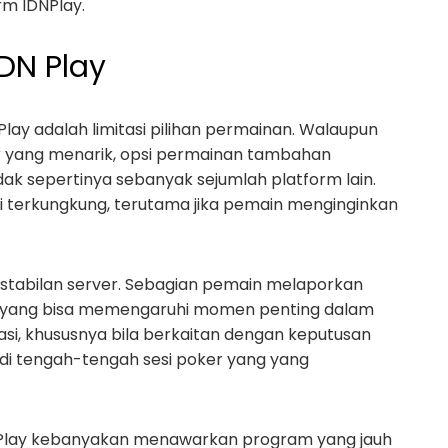
m IDNPlay.
DN Play
lay adalah limitasi pilihan permainan. Walaupun
r yang menarik, opsi permainan tambahan
k sepertinya sebanyak sejumlah platform lain.
di terkungkung, terutama jika pemain menginginkan
estabilan server. Sebagian pemain melaporkan
, yang bisa memengaruhi momen penting dalam
tasi, khususnya bila berkaitan dengan keputusan
 di tengah-tengah sesi poker yang yang
 IDNPlay kebanyakan menawarkan program yang jauh