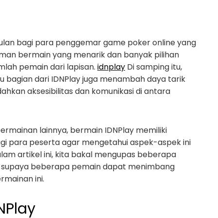
ulan bagi para penggemar game poker online yang
man bermain yang menarik dan banyak pilihan
mlah pemain dari lapisan.
idnplay
Di samping itu,
u bagian dari IDNPlay juga menambah daya tarik
hkan aksesibilitas dan komunikasi di antara
ermainan lainnya, bermain IDNPlay memiliki
gi para peserta agar mengetahui aspek-aspek ini
lam artikel ini, kita bakal mengupas beberapa
, supaya beberapa pemain dapat menimbang
rmainan ini.
NPlay