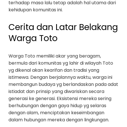
terhadap masa lalu tetap adalah hal utama dari
kehidupan komunitas ini.
Cerita dan Latar Belakang
Warga Toto
Warga Toto memiliki akar yang beragam,
bermula dari komunitas yg lahir di wilayah Toto
yg dikenal akan kearifan dan tradisi yang
istimewa. Dengan berjalannya waktu, warga ini
membangun budaya yg berlandaskan pada adat
istiadat dan prinsip yang diwariskan secara
generasi ke generasi. Eksistensi mereka sering
berhubungan dengan gaya hidup yg selaras
dengan alam, menciptakan keseimbangan
dalam hubungan mereka dengan lingkungan.