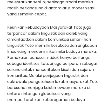
melestarikan seni ini, sehingga tradisi mereka
masih berlangsung di antara arus modernisasi
yang semakin cepat.
Keunikan kebudayaan Masyarakat Toto juga
terpancar dalam linguistik dan dialek yang
dimanfaatkan dalam komunikasi sehari-hari.
Linguistik Toto memiliki kosakata dan ungkapan
khas yang mencerminkan nilai budaya mereka.
Pemakaian bahasa ini tidak hanya berfungsi
sebagai identitas, tetapi juga berperan sebagai
sarana untuk menceritakan kisah dan sejarah
komunitas. Melalui penjagaan linguistik dan
cakrawala pengetahuan lokal, masyarakat Toto
berusaha menjaga keistimewaan mereka di
antara rintangan globalisasi yang
mempertaruhkan keberagaman budaya.