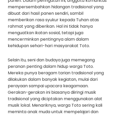
panen. Dalam peringatan ini, anggota komunitas
mempersembahkan hidangan tradisional yang
dibuat dari hasil panen sendiri, sambil
memberikan rasa syukur kepada Tuhan atas
rahmat yang diberikan. Hal ini tidak hanya
menguatkan ikatan sosial, tetapi juga
mencerminkan pentingnya alam dalam
kehidupan sehari-hari masyarakat Toto.
Selain itu, seni dan budaya juga memegang
peranan penting dalam hidup warga Toto.
Mereka punya beragam tarian tradisional yang
dilakukan dalam banyak kegiatan, mulai dari
perayaan sampai upacara keagamaan.
Gerakan-gerakan ini biasanya diiringi musik
tradisional yang diciptakan menggunakan alat
musik lokal. Menariknya, warga Toto sering kali
meminta anak muda untuk mempelajari dan