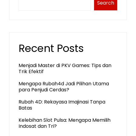
Search
Recent Posts
Menjadi Master di PKV Games: Tips dan
Trik Efektif
Mengapa Rubah4d Jadi Pilihan Utama
para Penjudi Cerdas?
Rubah 4D: Rekayasa Imajinasi Tanpa
Batas
Kelebihan Slot Pulsa: Mengapa Memilih
Indosat dan Tri?