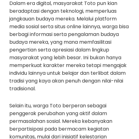
Dalam era digital, masyarakat Toto pun kian
beradaptasi dengan teknologi, memperluas
jangkauan budaya mereka. Melalui platform
media sosial serta situs online lainnya, warga bisa
berbagi informasi serta pengalaman budaya
budaya mereka, yang mana memfasilitasi
pengertian serta apresiasi dalam lingkup
masyarakat yang lebih besar. Ini bukan hanya
memperkuat karakter mereka tetapi mengajak
individu lainnya untuk belajar dan terlibat dalam
tradisi yang kaya akan penuh dengan nilai-nilai
tradisional.
Selain itu, warga Toto berperan sebagai
penggerak perubahan yang aktif dalam
permasalahan sosial. Mereka kebanyakan
berpartisipasi pada bermacam kegiatan
komunitas, mulai dari inisiatif kelestarian