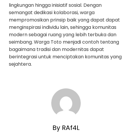
lingkungan hingga inisiatif sosial. Dengan
semangat dedikasi kolaborasi, warga
mempromosikan prinsip baik yang dapat dapat
menginspirasi individu lain, sehingga komunitas
modern sebagai ruang yang lebih terbuka dan
seimbang. Warga Toto menjadi contoh tentang
bagaimana tradisi dan modernitas dapat
berintegrasi untuk menciptakan komunitas yang
sejahtera.
By RAf4L