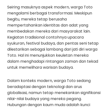
Seiring masuknya aspek modern, warga Toto
mengalami berbagai transformasi. Meskipun
begitu, mereka tetap berusaha
mempertahankan identitas dan adat yang
membedakan mereka dari masyarakat lain.
Kegiatan tradisional contohnya upacara
syukuran, festival budaya, dan pentas seni tetap
dilestarikan sebagai lambang dari jati diri warga
Toto. Hal ini menunjukkan keuletan mereka
dalam menghadapi rintangan zaman dan tekad
untuk memelihara warisan budaya.
Dalam konteks modern, warga Toto sedang
beradaptasi dengan teknologi dan arus
globalisasi, namun tetap menekankan signifikansi
nilai-nilai budaya yang mereka pegang.
Hubungan dengan kaum muda adalah kunci