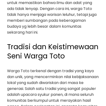
untuk memastikan bahwa ilmu dan adat yang
ada tidak lenyap. Dengan cara ini, warga Toto
tidak hanya menjaga warisan leluhur, tetapi juga
memberi sumbangan pada keberagaman
budaya yg lebih besar dalam komunitas
sekarang hari ini.
Tradisi dan Keistimewaan
Seni Warga Toto
Warga Toto terkenal dengan tradisi yang kaya
dan unik, yang mencerminkan nilai kebijaksanaan
lokal yang sudah diwariskan dari masa ke
generasi. Salah satu tradisi yang sangat populer
adalah upacara syukur panen, di mana seluruh
komunitas berkumpul untuk merayakan hasil