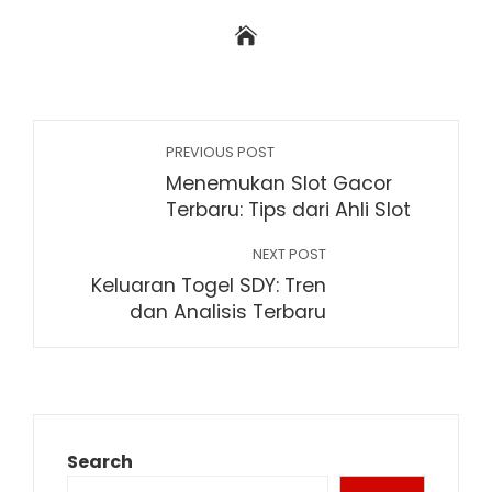
PREVIOUS POST
Menemukan Slot Gacor
Terbaru: Tips dari Ahli Slot
NEXT POST
Keluaran Togel SDY: Tren
dan Analisis Terbaru
Search