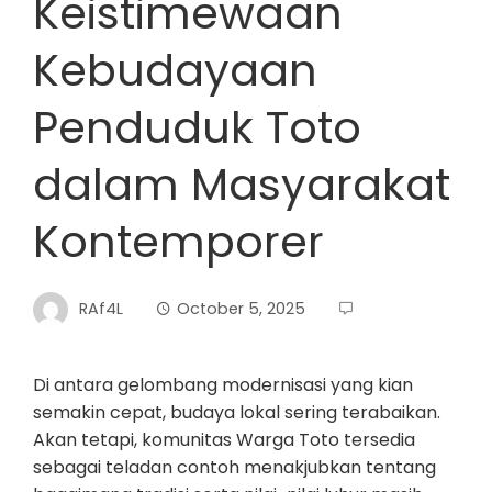
Keistimewaan
Kebudayaan
Penduduk Toto
dalam Masyarakat
Kontemporer
RAf4L
October 5, 2025
Di antara gelombang modernisasi yang kian
semakin cepat, budaya lokal sering terabaikan.
Akan tetapi, komunitas Warga Toto tersedia
sebagai teladan contoh menakjubkan tentang