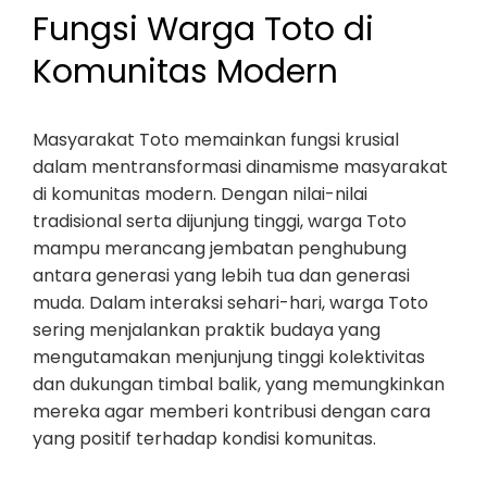
Fungsi Warga Toto di
Komunitas Modern
Masyarakat Toto memainkan fungsi krusial
dalam mentransformasi dinamisme masyarakat
di komunitas modern. Dengan nilai-nilai
tradisional serta dijunjung tinggi, warga Toto
mampu merancang jembatan penghubung
antara generasi yang lebih tua dan generasi
muda. Dalam interaksi sehari-hari, warga Toto
sering menjalankan praktik budaya yang
mengutamakan menjunjung tinggi kolektivitas
dan dukungan timbal balik, yang memungkinkan
mereka agar memberi kontribusi dengan cara
yang positif terhadap kondisi komunitas.