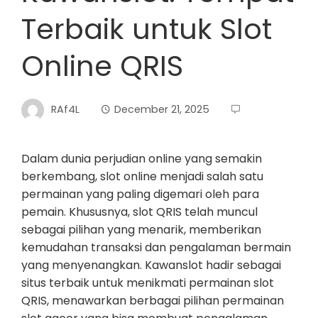
Terbaik untuk Slot
Online QRIS
RAf4L
December 21, 2025
Dalam dunia perjudian online yang semakin
berkembang, slot online menjadi salah satu
permainan yang paling digemari oleh para
pemain. Khususnya, slot QRIS telah muncul
sebagai pilihan yang menarik, memberikan
kemudahan transaksi dan pengalaman bermain
yang menyenangkan. Kawanslot hadir sebagai
situs terbaik untuk menikmati permainan slot
QRIS, menawarkan berbagai pilihan permainan