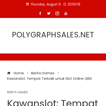
Skip
Thursday, August 6
20:50:19
to
content
POLYGRAPHSALES.NET
Home
Berita Games
Kawanslot: Tempat Terbaik untuk Slot Online QRIS
BERITA GAMES
Kawanslot: Tempat