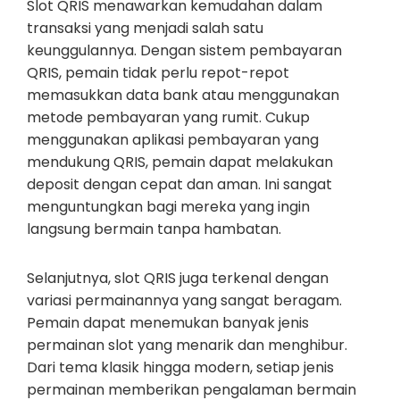
Slot QRIS menawarkan kemudahan dalam
transaksi yang menjadi salah satu
keunggulannya. Dengan sistem pembayaran
QRIS, pemain tidak perlu repot-repot
memasukkan data bank atau menggunakan
metode pembayaran yang rumit. Cukup
menggunakan aplikasi pembayaran yang
mendukung QRIS, pemain dapat melakukan
deposit dengan cepat dan aman. Ini sangat
menguntungkan bagi mereka yang ingin
langsung bermain tanpa hambatan.
Selanjutnya, slot QRIS juga terkenal dengan
variasi permainannya yang sangat beragam.
Pemain dapat menemukan banyak jenis
permainan slot yang menarik dan menghibur.
Dari tema klasik hingga modern, setiap jenis
permainan memberikan pengalaman bermain