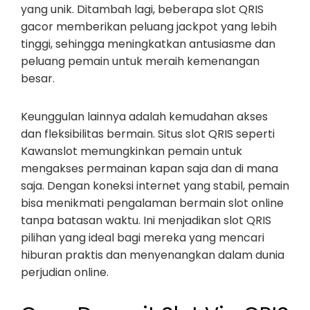
yang unik. Ditambah lagi, beberapa slot QRIS
gacor memberikan peluang jackpot yang lebih
tinggi, sehingga meningkatkan antusiasme dan
peluang pemain untuk meraih kemenangan
besar.
Keunggulan lainnya adalah kemudahan akses
dan fleksibilitas bermain. Situs slot QRIS seperti
Kawanslot memungkinkan pemain untuk
mengakses permainan kapan saja dan di mana
saja. Dengan koneksi internet yang stabil, pemain
bisa menikmati pengalaman bermain slot online
tanpa batasan waktu. Ini menjadikan slot QRIS
pilihan yang ideal bagi mereka yang mencari
hiburan praktis dan menyenangkan dalam dunia
perjudian online.