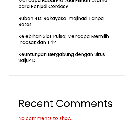
Mengapa Rubah4d Jadi Pilihan Utama
para Penjudi Cerdas?
Rubah 4D: Rekayasa Imajinasi Tanpa
Batas
Kelebihan Slot Pulsa: Mengapa Memilih
Indosat dan Tri?
Keuntungan Bergabung dengan Situs
Salju4D
Recent Comments
No comments to show.