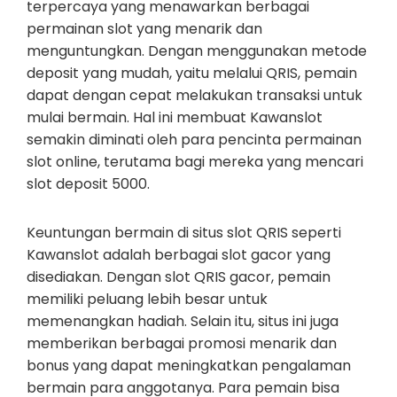
terpercaya yang menawarkan berbagai
permainan slot yang menarik dan
menguntungkan. Dengan menggunakan metode
deposit yang mudah, yaitu melalui QRIS, pemain
dapat dengan cepat melakukan transaksi untuk
mulai bermain. Hal ini membuat Kawanslot
semakin diminati oleh para pencinta permainan
slot online, terutama bagi mereka yang mencari
slot deposit 5000.
Keuntungan bermain di situs slot QRIS seperti
Kawanslot adalah berbagai slot gacor yang
disediakan. Dengan slot QRIS gacor, pemain
memiliki peluang lebih besar untuk
memenangkan hadiah. Selain itu, situs ini juga
memberikan berbagai promosi menarik dan
bonus yang dapat meningkatkan pengalaman
bermain para anggotanya. Para pemain bisa