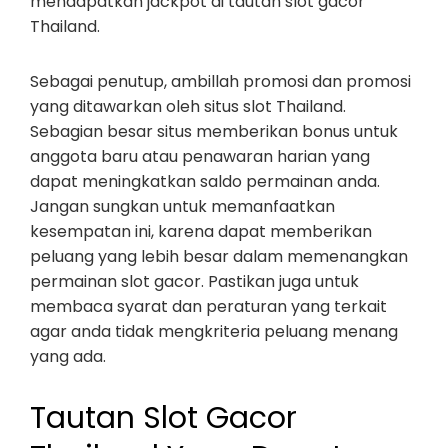
mendapatkan jackpot di tautan slot gacor
Thailand.
Sebagai penutup, ambillah promosi dan promosi
yang ditawarkan oleh situs slot Thailand.
Sebagian besar situs memberikan bonus untuk
anggota baru atau penawaran harian yang
dapat meningkatkan saldo permainan anda.
Jangan sungkan untuk memanfaatkan
kesempatan ini, karena dapat memberikan
peluang yang lebih besar dalam memenangkan
permainan slot gacor. Pastikan juga untuk
membaca syarat dan peraturan yang terkait
agar anda tidak mengkriteria peluang menang
yang ada.
Tautan Slot Gacor