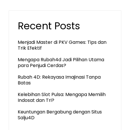
Recent Posts
Menjadi Master di PKV Games: Tips dan
Trik Efektif
Mengapa Rubah4d Jadi Pilihan Utama
para Penjudi Cerdas?
Rubah 4D: Rekayasa Imajinasi Tanpa
Batas
Kelebihan Slot Pulsa: Mengapa Memilih
Indosat dan Tri?
Keuntungan Bergabung dengan Situs
Salju4D