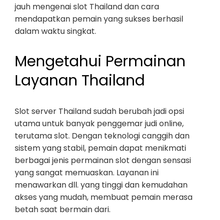
jauh mengenai slot Thailand dan cara
mendapatkan pemain yang sukses berhasil
dalam waktu singkat.
Mengetahui Permainan
Layanan Thailand
Slot server Thailand sudah berubah jadi opsi
utama untuk banyak penggemar judi online,
terutama slot. Dengan teknologi canggih dan
sistem yang stabil, pemain dapat menikmati
berbagai jenis permainan slot dengan sensasi
yang sangat memuaskan. Layanan ini
menawarkan dll. yang tinggi dan kemudahan
akses yang mudah, membuat pemain merasa
betah saat bermain dari.