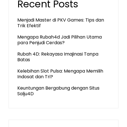
Recent Posts
Menjadi Master di PKV Games: Tips dan
Trik Efektif
Mengapa Rubah4d Jadi Pilihan Utama
para Penjudi Cerdas?
Rubah 4D: Rekayasa Imajinasi Tanpa
Batas
Kelebihan Slot Pulsa: Mengapa Memilih
Indosat dan Tri?
Keuntungan Bergabung dengan Situs
Salju4D