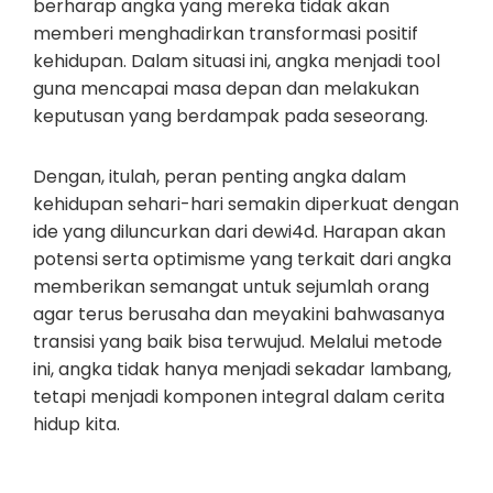
berharap angka yang mereka tidak akan
memberi menghadirkan transformasi positif
kehidupan. Dalam situasi ini, angka menjadi tool
guna mencapai masa depan dan melakukan
keputusan yang berdampak pada seseorang.
Dengan, itulah, peran penting angka dalam
kehidupan sehari-hari semakin diperkuat dengan
ide yang diluncurkan dari dewi4d. Harapan akan
potensi serta optimisme yang terkait dari angka
memberikan semangat untuk sejumlah orang
agar terus berusaha dan meyakini bahwasanya
transisi yang baik bisa terwujud. Melalui metode
ini, angka tidak hanya menjadi sekadar lambang,
tetapi menjadi komponen integral dalam cerita
hidup kita.