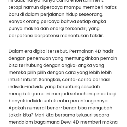
ini tidak hanya hanya cuma entertainment,
tetapi namun dipercaya mampu memberi nafas
baru di dalam perjalanan hidup seseorang.
Banyak orang percaya bahwa setiap angka
punya makna dan energi tersendiri, yang
berpotensi berpotensi menentukan takdir.
Dalam era digital tersebut, Permainan 4D hadir
dengan penemuan yang memungkinkan pemain
bisa terhubung dengan angka-angka yang
mereka pilih pilih dengan cara yang lebih lebih
intuitif intuitif. Seringkali, cerita-cerita berhasil
individu-individu yang beruntung sesudah
mengikuti game ini menjadi sebuah inspirasi bagi
banyak individu untuk coba peruntungannya.
Apakah numeral benar-benar bisa mengubah
takdir kita? Mari kita bersama telusuri secara
mendalam bagaimana Dewi 4D memberi makna