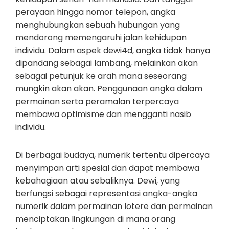
perayaan hingga nomor telepon, angka
menghubungkan sebuah hubungan yang
mendorong memengaruhi jalan kehidupan
individu. Dalam aspek dewi4d, angka tidak hanya
dipandang sebagai lambang, melainkan akan
sebagai petunjuk ke arah mana seseorang
mungkin akan akan. Penggunaan angka dalam
permainan serta peramalan terpercaya
membawa optimisme dan mengganti nasib
individu.
Di berbagai budaya, numerik tertentu dipercaya
menyimpan arti spesial dan dapat membawa
kebahagiaan atau sebaliknya. Dewi, yang
berfungsi sebagai representasi angka-angka
numerik dalam permainan lotere dan permainan
menciptakan lingkungan di mana orang