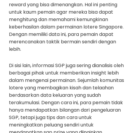
reward yang bisa dimenangkan. Hal ini penting
untuk kaum pemain agar mereka bisa dapat
menghitung dan memahami kemungkinan
keberhasilan dalam permainan lotere Singapore.
Dengan memiliki data ini, para pemain dapat
merencanakan taktik bermain sendiri dengan
lebih.
Di sisi lain, informasi SGP juga sering dianalisis oleh
berbagai pihak untuk memberikan insight lebih
dalam mengenai permainan. Sejumlah komunitas
lotere yang membagikan kisah dan telaahan
berdasarkan data keluaran yang sudah
terakumulasi. Dengan cara ini, para pemain tidak
hanya mendapatkan bilangan dari pengeluaran
SGP, tetapi juga tips dan cara untuk
meningkatkan peluang sendiri untuk
mendapatkan sgp prize yang diinginkan.