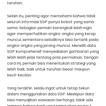
taruhan.
Selain itu, penting agar memahami bahwa tidak
seluruh informasi SGP punya bobot yang sama
sama. Sebagian pemain barangkali lebih ingin
agar memperhatikan angka-angka yang kerap
muncul, sementara sebaliknya bisa tertarik pada
angka-angka yang jarang muncul. Meneliti data
SGP komprehensif menyediakan gambaran yang
lebih lebih jelas tentang pola permainan. Dengan
cara ini, pemain bisa menentukan strategi yang
lebih baik, baik untuk taruhan besar maupun
kecil-kecilan.
Yang terakhir, selalu ingat untuk tetap tekun
dalam menggunakan data SGP. Meskipun data
bisa menyajikan wawasan berharga, tidak ada
jaminan bahwa hasil yang sama akan muncul