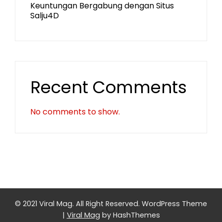
Keuntungan Bergabung dengan Situs
Salju4D
Recent Comments
No comments to show.
© 2021 Viral Mag. All Right Reserved.
WordPress Theme
|
Viral Mag
by HashThemes