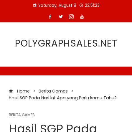
Skip
Saturday, August 8
22:51:23
to
content
POLYGRAPHSALES.NET
Home
Berita Games
Hasil SGP Pada Hari Ini: Apa yang Perlu kamu Tahu?
BERITA GAMES
Hasil SGP Pada