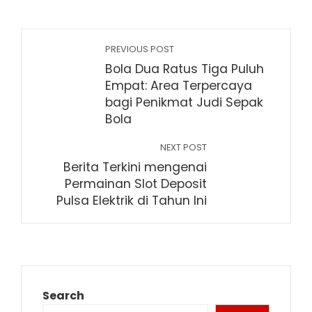
PREVIOUS POST
Bola Dua Ratus Tiga Puluh
Empat: Area Terpercaya
bagi Penikmat Judi Sepak
Bola
NEXT POST
Berita Terkini mengenai
Permainan Slot Deposit
Pulsa Elektrik di Tahun Ini
Search