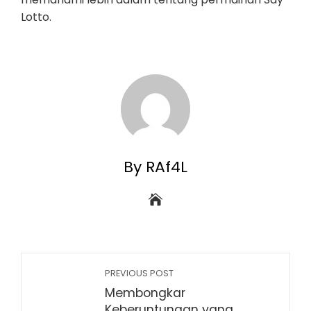
Lotto.
By RAf4L
PREVIOUS POST
Membongkar
Keberuntungan yang