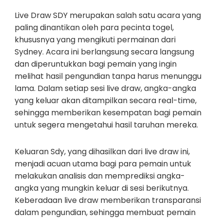
Live Draw SDY merupakan salah satu acara yang
paling dinantikan oleh para pecinta togel,
khususnya yang mengikuti permainan dari
Sydney. Acara ini berlangsung secara langsung
dan diperuntukkan bagi pemain yang ingin
melihat hasil pengundian tanpa harus menunggu
lama. Dalam setiap sesi live draw, angka-angka
yang keluar akan ditampilkan secara real-time,
sehingga memberikan kesempatan bagi pemain
untuk segera mengetahui hasil taruhan mereka.
Keluaran Sdy, yang dihasilkan dari live draw ini,
menjadi acuan utama bagi para pemain untuk
melakukan analisis dan memprediksi angka-
angka yang mungkin keluar di sesi berikutnya.
Keberadaan live draw memberikan transparansi
dalam pengundian, sehingga membuat pemain