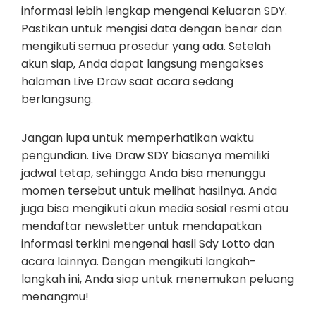
informasi lebih lengkap mengenai Keluaran SDY.
Pastikan untuk mengisi data dengan benar dan
mengikuti semua prosedur yang ada. Setelah
akun siap, Anda dapat langsung mengakses
halaman Live Draw saat acara sedang
berlangsung.
Jangan lupa untuk memperhatikan waktu
pengundian. Live Draw SDY biasanya memiliki
jadwal tetap, sehingga Anda bisa menunggu
momen tersebut untuk melihat hasilnya. Anda
juga bisa mengikuti akun media sosial resmi atau
mendaftar newsletter untuk mendapatkan
informasi terkini mengenai hasil Sdy Lotto dan
acara lainnya. Dengan mengikuti langkah-
langkah ini, Anda siap untuk menemukan peluang
menangmu!