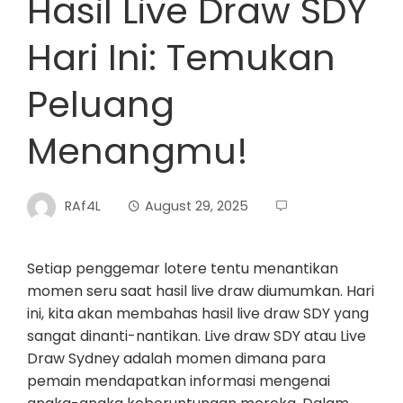
Hasil Live Draw SDY
Hari Ini: Temukan
Peluang
Menangmu!
RAf4L
August 29, 2025
Setiap penggemar lotere tentu menantikan
momen seru saat hasil live draw diumumkan. Hari
ini, kita akan membahas hasil live draw SDY yang
sangat dinanti-nantikan. Live draw SDY atau Live
Draw Sydney adalah momen dimana para
pemain mendapatkan informasi mengenai