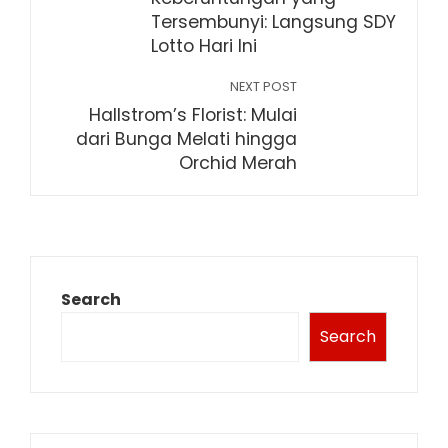
Tersembunyi: Langsung SDY
Lotto Hari Ini
NEXT POST
Hallstrom’s Florist: Mulai
dari Bunga Melati hingga
Orchid Merah
Search
Search