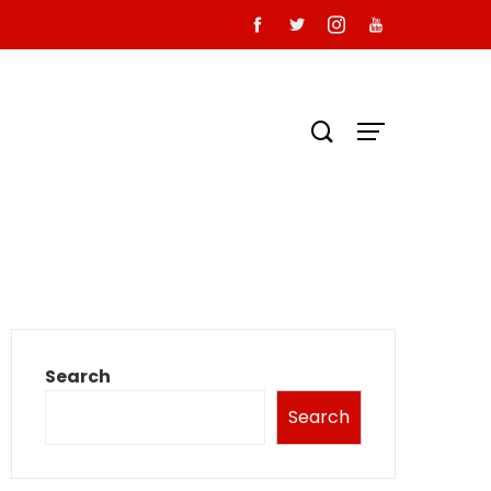
Search
Search