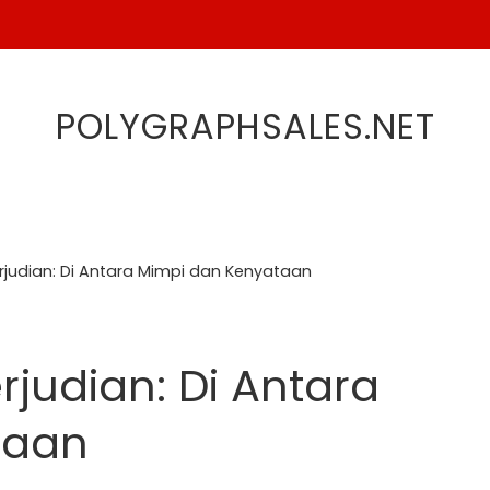
POLYGRAPHSALES.NET
judian: Di Antara Mimpi dan Kenyataan
judian: Di Antara
taan