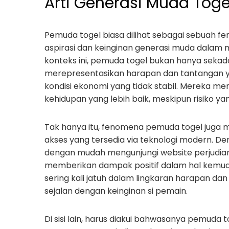
Arti Generasi Muda Toge
Pemuda togel biasa dilihat sebagai sebua
aspirasi dan keinginan generasi muda dalam 
konteks ini, pemuda togel bukan hanya sekada
merepresentasikan harapan dan tantangan ya
kondisi ekonomi yang tidak stabil. Mereka 
kehidupan yang lebih baik, meskipun risiko yan
Tak hanya itu, fenomena pemuda togel juga 
akses yang tersedia via teknologi modern. 
dengan mudah mengunjungi website perjudian da
memberikan dampak positif dalam hal kemu
sering kali jatuh dalam lingkaran harapan dan
sejalan dengan keinginan si pemain.
Di sisi lain, harus diakui bahwasanya pemuda 