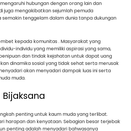
memengaruhi hubungan dengan orang lain dan
udi juga mengakibatkan sejumlah pemuda
ua semakin tenggelam dalam dunia tanpa dukungan
rembet kepada komunitas . Masyarakat yang
ndividu-individu yang memiliki aspirasi yang sama,
i penipuan dan tindak kejahatan untuk dapat uang
an dinamika sosial yang tidak sehat serta merusak
menyadari akan menyadari dampak luas ini serta
 muda muda.
 Bijaksana
ngkah penting untuk kaum muda yang terlibat.
ri harapan dan kenyataan. Sebagian besar terjebak
mun penting adalah menyadari bahwasanya