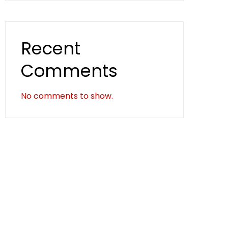
Recent
Comments
No comments to show.