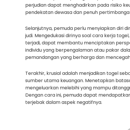
perjudian dapat menghadirkan pada risiko keu
pendekatan dewasa dan penuh pertimbangan 
Selanjutnya, pemuda perlu menyiapkan diri d
judi. Mengedukasi dirinya soal cara kerja tog
terjadi, dapat membantu menciptakan perspekt
individu yang berpengalaman atau pakar dal
pemandangan yang berharga dan mencegah pi
Terakhir, krusial adalah menjadikan togel se
sumber utama keuangan. Menetapkan batasan y
mengeluarkan melebihi yang mampu ditanggu
Dengan cara ini, pemuda dapat mendapatka
terjebak dalam aspek negatifnya.