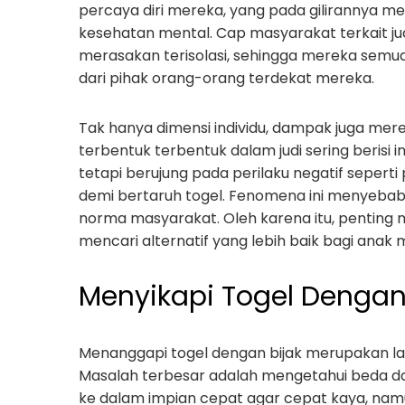
percaya diri mereka, yang pada gilirannya 
kesehatan mental. Cap masyarakat terkait j
merasakan terisolasi, sehingga mereka sem
dari pihak orang-orang terdekat mereka.
Tak hanya dimensi individu, dampak juga me
terbentuk terbentuk dalam judi sering berisi i
tetapi berujung pada perilaku negatif sepert
demi bertaruh togel. Fenomena ini menyebabk
norma masyarakat. Oleh karena itu, penting 
mencari alternatif yang lebih baik bagi anak
Menyikapi Togel Dengan
Menanggapi togel dengan bijak merupakan la
Masalah terbesar adalah mengetahui beda da
ke dalam impian cepat agar cepat kaya, na