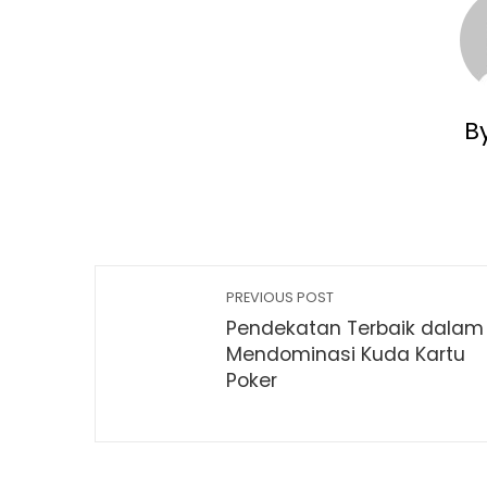
B
PREVIOUS POST
Pendekatan Terbaik dalam
Mendominasi Kuda Kartu
Poker