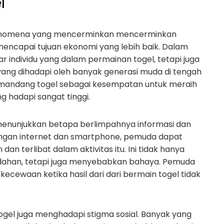
l
h fenomena yang mencerminkan mencerminkan
mencapai tujuan ekonomi yang lebih baik. Dalam
r individu yang dalam permainan togel, tetapi juga
ng dihadapi oleh banyak generasi muda di tengah
memandang togel sebagai kesempatan untuk meraih
g hadapi sangat tinggi.
menunjukkan betapa berlimpahnya informasi dan
Dengan internet dan smartphone, pemuda dapat
n terlibat dalam aktivitas itu. Ini tidak hanya
dahan, tetapi juga menyebabkan bahaya. Pemuda
 kecewaan ketika hasil dari dari bermain togel tidak
togel juga menghadapi stigma sosial. Banyak yang