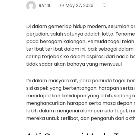
RAf4L
May 27, 2026
Di dalam gemerlap hidup modern, sejumlah or
perjudian, salah satunya adalah lotto. Fenome
pada beragam kalangan. Pemuda togel telah m
terlibat terlibat dalam ini, baik sebagai da
sering terjebak ke dalam aspirasi dari nasib
tidak sadar akan bahaya yang menyusul.
Di dalam masyarakat, para pemuda togel ber
sisi aspek yang bertentangan: harapan serta r
mendapatkan kehidupan yang lebih, sedangka
menghancurkan harapan serta masa depan mer
lebih dalam mengenai alam pemuda togel, m
mereka untuk terlibat, dan pengaruh dari akti