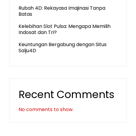
Rubah 4D: Rekayasa Imajinasi Tanpa
Batas
Kelebihan Slot Pulsa: Mengapa Memilih
Indosat dan Tri?
Keuntungan Bergabung dengan Situs
Salju4D
Recent Comments
No comments to show.