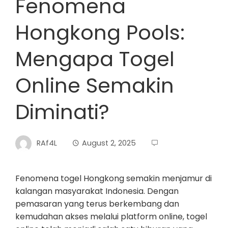
Fenomena
Hongkong Pools:
Mengapa Togel
Online Semakin
Diminati?
RAf4L
August 2, 2025
Fenomena togel Hongkong semakin menjamur di
kalangan masyarakat Indonesia. Dengan
pemasaran yang terus berkembang dan
kemudahan akses melalui platform online, togel