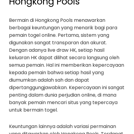
Hongkong Pools
Bermain di Hongkong Pools menawarkan
berbagai keuntungan yang menarik bagi para
pemain togel online. Pertama, sistem yang
digunakan sangat transparan dan akurat.
Dengan adanya live draw HK, setiap hasil
keluaran HK dapat dilihat secara langsung oleh
semua pemain. Hal ini memberikan kepercayaan
kepada pemain bahwa setiap hasil yang
diumumkan adalah sah dan dapat
dipertanggungjawabkan. Kepercayaan ini sangat
penting dalam dunia perjudian online, di mana
banyak pemain mencari situs yang tepercaya
untuk bermain togel.
Keuntungan lainnya adalah variasi permainan
yang ditawarkan oleh Hongkong Pools. Terdapat