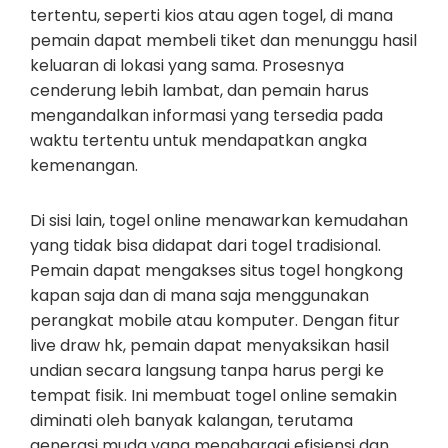
tertentu, seperti kios atau agen togel, di mana
pemain dapat membeli tiket dan menunggu hasil
keluaran di lokasi yang sama. Prosesnya
cenderung lebih lambat, dan pemain harus
mengandalkan informasi yang tersedia pada
waktu tertentu untuk mendapatkan angka
kemenangan.
Di sisi lain, togel online menawarkan kemudahan
yang tidak bisa didapat dari togel tradisional.
Pemain dapat mengakses situs togel hongkong
kapan saja dan di mana saja menggunakan
perangkat mobile atau komputer. Dengan fitur
live draw hk, pemain dapat menyaksikan hasil
undian secara langsung tanpa harus pergi ke
tempat fisik. Ini membuat togel online semakin
diminati oleh banyak kalangan, terutama
generasi muda yang menghargai efisiensi dan