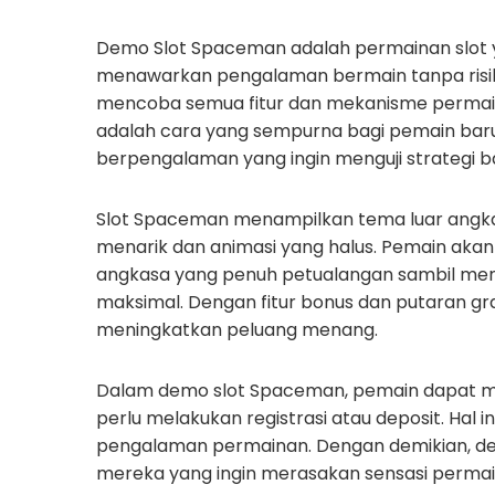
Demo Slot Spaceman adalah permainan slot 
menawarkan pengalaman bermain tanpa risiko
mencoba semua fitur dan mekanisme permain
adalah cara yang sempurna bagi pemain bar
berpengalaman yang ingin menguji strategi 
Slot Spaceman menampilkan tema luar angka
menarik dan animasi yang halus. Pemain akan
angkasa yang penuh petualangan sambil me
maksimal. Dengan fitur bonus dan putaran gr
meningkatkan peluang menang.
Dalam demo slot Spaceman, pemain dapat m
perlu melakukan registrasi atau deposit. Hal
pengalaman permainan. Dengan demikian, demo 
mereka yang ingin merasakan sensasi permain