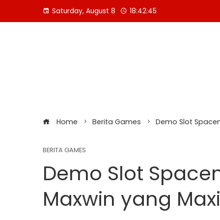
Skip
Saturday, August 8
18:42:46
to
content
Home
Berita Games
Demo Slot Space
BERITA GAMES
Demo Slot Space
Maxwin yang Max