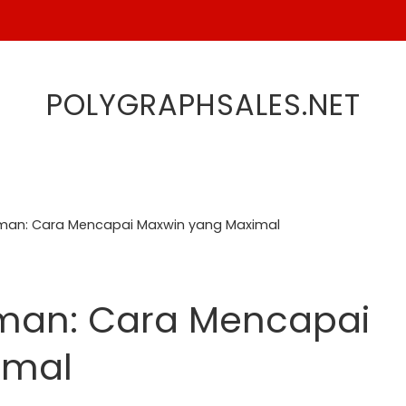
POLYGRAPHSALES.NET
man: Cara Mencapai Maxwin yang Maximal
man: Cara Mencapai
imal