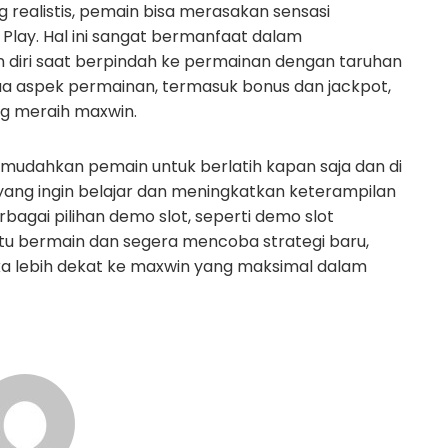
ealistis, pemain bisa merasakan sensasi
 Play. Hal ini sangat bermanfaat dalam
iri saat berpindah ke permainan dengan taruhan
ua aspek permainan, termasuk bonus dan jackpot,
g meraih maxwin.
udahkan pemain untuk berlatih kapan saja dan di
 yang ingin belajar dan meningkatkan keterampilan
agai pilihan demo slot, seperti demo slot
 bermain dan segera mencoba strategi baru,
 lebih dekat ke maxwin yang maksimal dalam