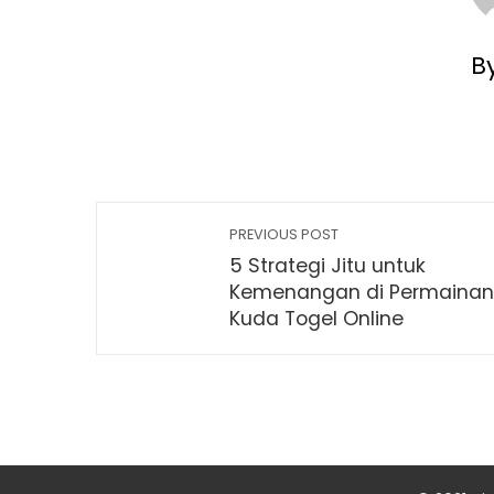
B
PREVIOUS POST
5 Strategi Jitu untuk
Kemenangan di Permainan
Kuda Togel Online