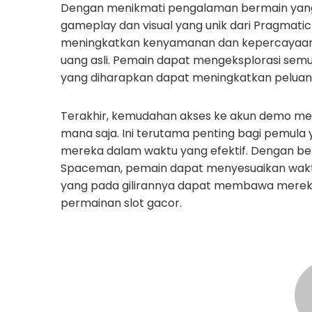
Dengan menikmati pengalaman bermain yang r
gameplay dan visual yang unik dari Pragmatic
meningkatkan kenyamanan dan kepercayaan d
uang asli. Pemain dapat mengeksplorasi sem
yang diharapkan dapat meningkatkan peluan
Terakhir, kemudahan akses ke akun demo mem
mana saja. Ini terutama penting bagi pemula
mereka dalam waktu yang efektif. Dengan berb
Spaceman, pemain dapat menyesuaikan waktu
yang pada gilirannya dapat membawa mereka
permainan slot gacor.