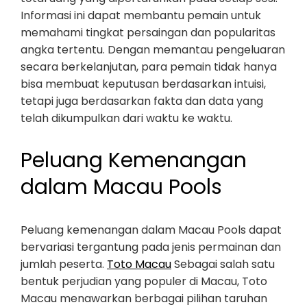
Informasi ini dapat membantu pemain untuk
memahami tingkat persaingan dan popularitas
angka tertentu. Dengan memantau pengeluaran
secara berkelanjutan, para pemain tidak hanya
bisa membuat keputusan berdasarkan intuisi,
tetapi juga berdasarkan fakta dan data yang
telah dikumpulkan dari waktu ke waktu.
Peluang Kemenangan
dalam Macau Pools
Peluang kemenangan dalam Macau Pools dapat
bervariasi tergantung pada jenis permainan dan
jumlah peserta.
Toto Macau
Sebagai salah satu
bentuk perjudian yang populer di Macau, Toto
Macau menawarkan berbagai pilihan taruhan