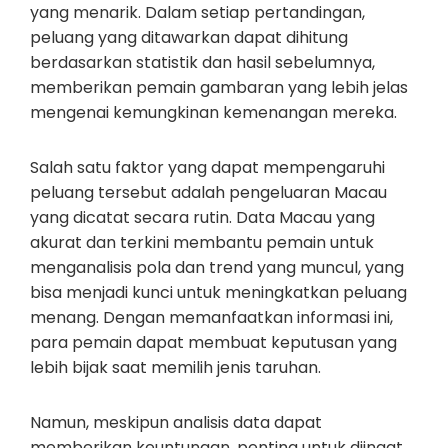
yang menarik. Dalam setiap pertandingan,
peluang yang ditawarkan dapat dihitung
berdasarkan statistik dan hasil sebelumnya,
memberikan pemain gambaran yang lebih jelas
mengenai kemungkinan kemenangan mereka.
Salah satu faktor yang dapat mempengaruhi
peluang tersebut adalah pengeluaran Macau
yang dicatat secara rutin. Data Macau yang
akurat dan terkini membantu pemain untuk
menganalisis pola dan trend yang muncul, yang
bisa menjadi kunci untuk meningkatkan peluang
menang. Dengan memanfaatkan informasi ini,
para pemain dapat membuat keputusan yang
lebih bijak saat memilih jenis taruhan.
Namun, meskipun analisis data dapat
memberikan keuntungan, penting untuk diingat