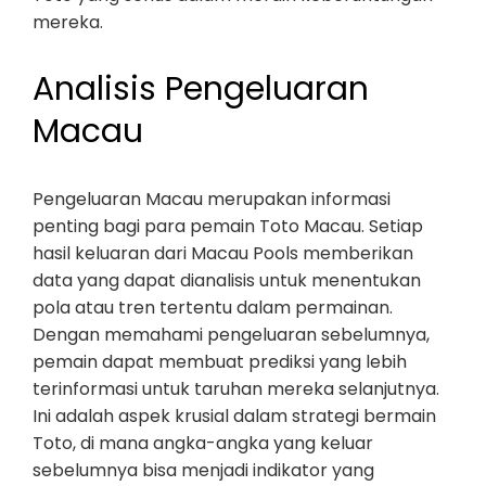
mereka.
Analisis Pengeluaran
Macau
Pengeluaran Macau merupakan informasi
penting bagi para pemain Toto Macau. Setiap
hasil keluaran dari Macau Pools memberikan
data yang dapat dianalisis untuk menentukan
pola atau tren tertentu dalam permainan.
Dengan memahami pengeluaran sebelumnya,
pemain dapat membuat prediksi yang lebih
terinformasi untuk taruhan mereka selanjutnya.
Ini adalah aspek krusial dalam strategi bermain
Toto, di mana angka-angka yang keluar
sebelumnya bisa menjadi indikator yang