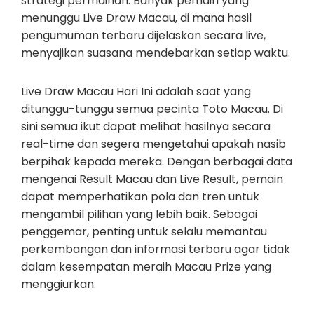
strategi permainan. Banyak pemain yang
menunggu Live Draw Macau, di mana hasil
pengumuman terbaru dijelaskan secara live,
menyajikan suasana mendebarkan setiap waktu.
Live Draw Macau Hari Ini adalah saat yang
ditunggu-tunggu semua pecinta Toto Macau. Di
sini semua ikut dapat melihat hasilnya secara
real-time dan segera mengetahui apakah nasib
berpihak kepada mereka. Dengan berbagai data
mengenai Result Macau dan Live Result, pemain
dapat memperhatikan pola dan tren untuk
mengambil pilihan yang lebih baik. Sebagai
penggemar, penting untuk selalu memantau
perkembangan dan informasi terbaru agar tidak
dalam kesempatan meraih Macau Prize yang
menggiurkan.