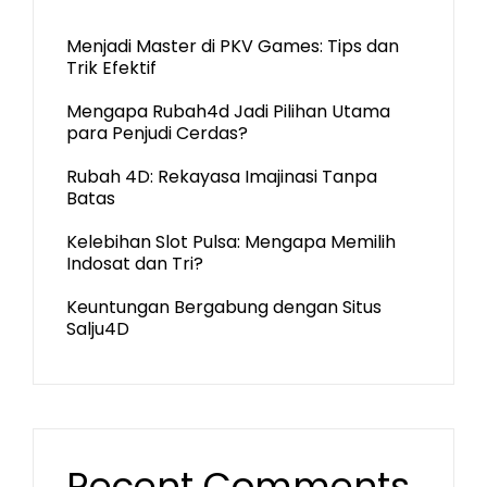
Menjadi Master di PKV Games: Tips dan
Trik Efektif
Mengapa Rubah4d Jadi Pilihan Utama
para Penjudi Cerdas?
Rubah 4D: Rekayasa Imajinasi Tanpa
Batas
Kelebihan Slot Pulsa: Mengapa Memilih
Indosat dan Tri?
Keuntungan Bergabung dengan Situs
Salju4D
Recent Comments