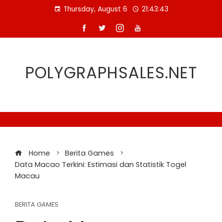
Skip
Thursday, August 6
21:43:43
to
content
POLYGRAPHSALES.NET
Home
Berita Games
Data Macao Terkini: Estimasi dan Statistik Togel
Macau
BERITA GAMES