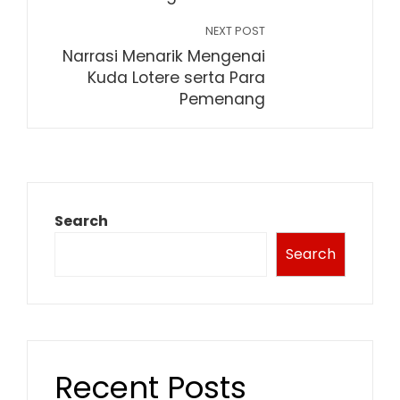
NEXT POST
Narrasi Menarik Mengenai
Kuda Lotere serta Para
Pemenang
Search
Search
Recent Posts